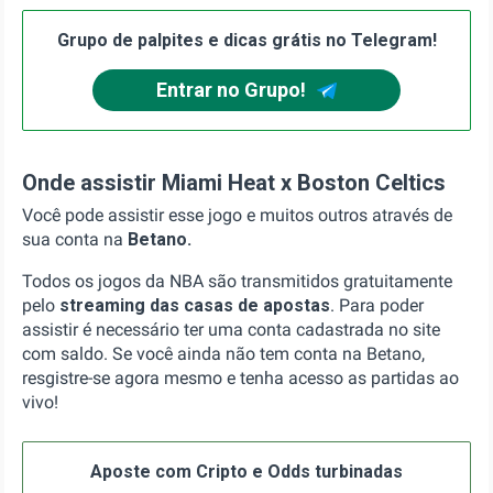
Grupo de palpites e dicas grátis no Telegram!
Entrar no Grupo!
Onde assistir
Miami Heat x Boston Celtics
Você pode assistir esse jogo e muitos outros através de
sua conta na
Betano.
Todos os jogos da NBA são transmitidos gratuitamente
pelo
streaming das casas de apostas
. Para poder
assistir é necessário ter uma conta cadastrada no site
com saldo. Se você ainda não tem conta na Betano,
resgistre-se agora mesmo e tenha acesso as partidas ao
vivo!
Aposte com Cripto e Odds turbinadas