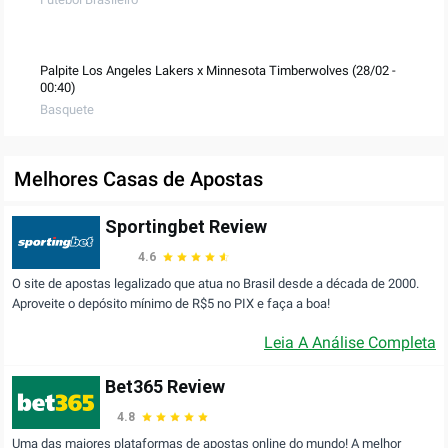
Palpite Los Angeles Lakers x Minnesota Timberwolves (28/02 -
00:40)
Basquete
Melhores Casas de Apostas
Sportingbet Review
4.6
O site de apostas legalizado que atua no Brasil desde a década de 2000.
Aproveite o depósito mínimo de R$5 no PIX e faça a boa!
Leia A Análise Completa
Bet365 Review
4.8
Uma das maiores plataformas de apostas online do mundo! A melhor