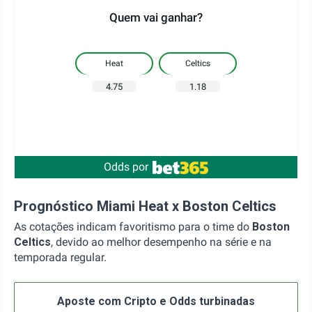
Quem vai ganhar?
Heat
Celtics
4.75
1.18
Odds por
Prognóstico
Miami Heat x Boston Celtics
As cotações indicam favoritismo para o time do
Boston
Celtics
, devido ao melhor desempenho na série e na
temporada regular.
Aposte com Cripto e Odds turbinadas