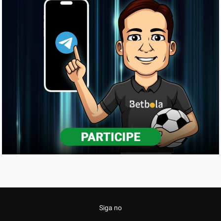
Siga no