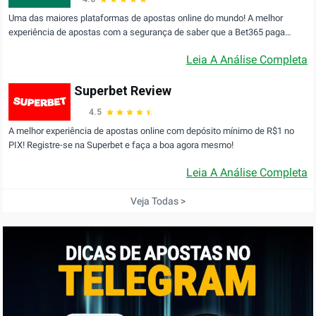
Uma das maiores plataformas de apostas online do mundo! A melhor
experiência de apostas com a segurança de saber que a Bet365 paga
mesmo!
Leia A Análise Completa
Superbet Review
4.5
A melhor experiência de apostas online com depósito mínimo de R$1 no
PIX! Registre-se na Superbet e faça a boa agora mesmo!
Leia A Análise Completa
Veja Todas >