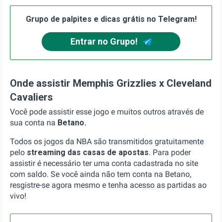
Grupo de palpites e dicas grátis no Telegram!
Entrar no Grupo!
Onde assistir
Memphis Grizzlies x Cleveland
Cavaliers
Você pode assistir esse jogo e muitos outros através de
sua conta na
Betano.
Todos os jogos da NBA são transmitidos gratuitamente
pelo
streaming das casas de apostas
. Para poder
assistir é necessário ter uma conta cadastrada no site
com saldo. Se você ainda não tem conta na Betano,
resgistre-se agora mesmo e tenha acesso as partidas ao
vivo!