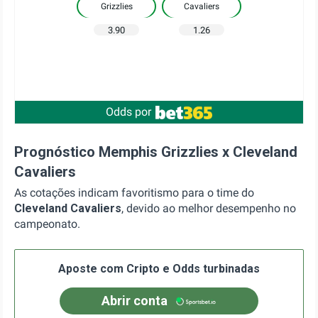
Grizzlies
Cavaliers
3.90
1.26
Odds por
Prognóstico
Memphis Grizzlies x Cleveland
Cavaliers
As cotações indicam favoritismo para o time do
Cleveland Cavaliers
, devido ao melhor desempenho no
campeonato.
Aposte com Cripto e Odds turbinadas
Abrir conta