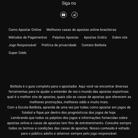
Siga no
Como Apostar Online
Melhores casas de apostas online brasileiras
Métodos de Pagamentos
Palpites Apostas
Apostas Grátis
Sobre nós
Jogo Responsável
Política de privacidade
Contato Betbola
Super Odds
Betbola é o guia completo para o apostador. Aqui você vai encontrar diversas
ferramentas para te ajudar a entender de vez o mundo das apostas esportivas:
qual é o melhor site de apostas, quais são as casas de apostas que oferecem as
melhores promoções, melhores odds e muito mais.
Com a Escola BetBola, aprenda de uma vez por todas como apostar em jogos de
futebol e fique por dentro dos prognósticos dos jogos de hoje.
Lembrando que todos os palpites dos jogos e informações fornecidas sobre
apostas online e casas de apostas tem fins de entretenimento. Consulte sempre
todos os termos e condições das casas de apostas. Nosso conteúdo é voltado
para o público adulto e zelamos sempre pelo jogo responsável.