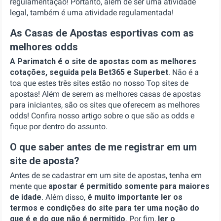
regulamentação! Portanto, além de ser uma atividade
legal, também é uma atividade regulamentada!
As Casas de Apostas esportivas com as
melhores odds
A
Parimatch é o site de apostas com as melhores
cotações, seguida pela Bet365 e Superbet
. Não é a
toa que estes três sites estão no nosso Top sites de
apostas! Além de serem as melhores casas de apostas
para iniciantes, são os sites que oferecem as melhores
odds! Confira nosso artigo sobre o que são as odds e
fique por dentro do assunto.
O que saber antes de me registrar em um
site de aposta?
Antes de se cadastrar em um site de apostas, tenha em
mente que
apostar é permitido somente para maiores
de idade
. Além disso,
é muito importante ler os
termos e condições do site para ter uma noção do
que é e do que não é permitido
. Por fim,
ler o