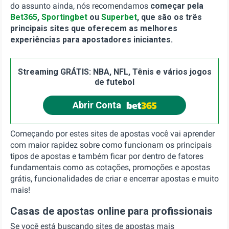
do assunto ainda, nós recomendamos
começar pela
Bet365
,
Sportingbet
ou
Superbet
, que são os três
principais sites que oferecem as melhores
experiências para apostadores iniciantes.
Streaming GRÁTIS: NBA, NFL, Tênis e vários jogos
de futebol
Abrir Conta
Começando por estes sites de apostas você vai aprender
com maior rapidez sobre como funcionam os principais
tipos de apostas e também ficar por dentro de fatores
fundamentais como as cotações, promoções e apostas
grátis, funcionalidades de criar e encerrar apostas e muito
mais!
Casas de apostas online para profissionais
Se você está buscando sites de apostas mais