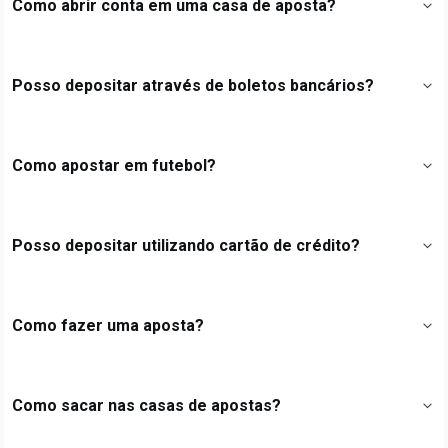
Como abrir conta em uma casa de aposta?
Posso depositar através de boletos bancários?
Como apostar em futebol?
Posso depositar utilizando cartão de crédito?
Como fazer uma aposta?
Como sacar nas casas de apostas?