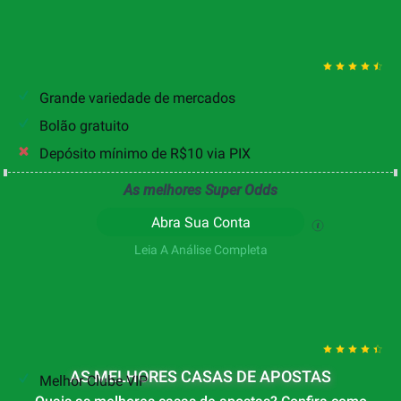
Novibet Review
4.5
Grande variedade de mercados
Bolão gratuito
Depósito mínimo de R$10 via PIX
As melhores Super Odds
Abra Sua Conta
Leia A Análise Completa
Stake Review
4.4
AS MELHORES CASAS DE APOSTAS
Melhor Clube VIP