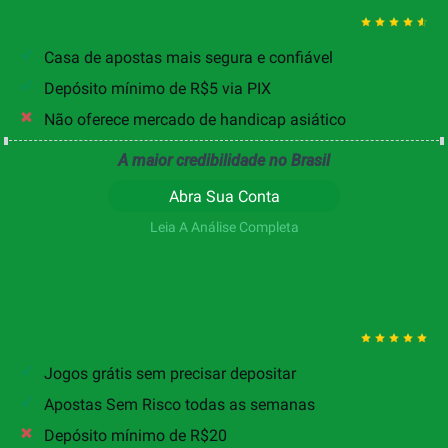
Sportingbet Review
4.6
Casa de apostas mais segura e confiável
Depósito mínimo de R$5 via PIX
Não oferece mercado de handicap asiático
A maior credibilidade no Brasil
Abra Sua Conta
Leia A Análise Completa
Bet365 Review
4.8
Jogos grátis sem precisar depositar
Apostas Sem Risco todas as semanas
Depósito mínimo de R$20