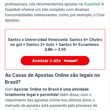
profissionais, nós recomendamos apostar na
Superbet
! A
Superbet oferece um site completo com diversas
funcionalidades interessantes, como, por exemplo, o Criar
Apostas.
Santos x Universidad Venezuela: Santos 6+ Chutes
no gol + Santos 2+ Gols + Santos 6+ Escanteios
2.80
-> 3.50
Acessar o site
As Casas de Apostas Online são legais no
Brasil?
Sim!
Apostar Online no Brasil é uma atividade
totalmente legal e permitida!
Além disso, com o
crescimento das apostas online nos últimos anos, o
mercado de apostas está passando pelo processo de