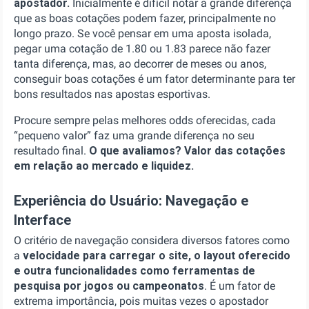
apostador.
Inicialmente é difícil notar a grande diferença
que as boas cotações podem fazer, principalmente no
longo prazo. Se você pensar em uma aposta isolada,
pegar uma cotação de 1.80 ou 1.83 parece não fazer
tanta diferença, mas, ao decorrer de meses ou anos,
conseguir boas cotações é um fator determinante para ter
bons resultados nas apostas esportivas.
Procure sempre pelas melhores odds oferecidas, cada
“pequeno valor” faz uma grande diferença no seu
resultado final.
O que avaliamos? Valor das cotações
em relação ao mercado e liquidez.
Experiência do Usuário: Navegação e
Interface
O critério de navegação considera diversos fatores como
a
velocidade para carregar o site, o layout oferecido
e outra funcionalidades como ferramentas de
pesquisa por jogos ou campeonatos
. É um fator de
extrema importância, pois muitas vezes o apostador