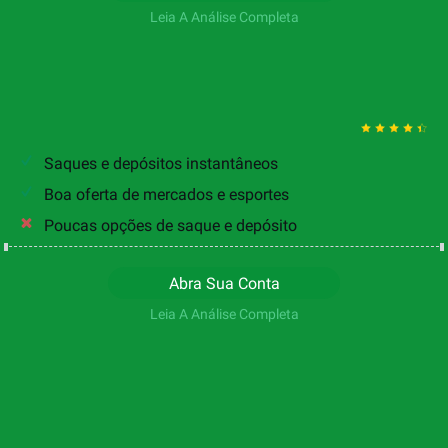
Leia A Análise Completa
Betnacional Review
4.4
Saques e depósitos instantâneos
Boa oferta de mercados e esportes
Poucas opções de saque e depósito
Abra Sua Conta
Leia A Análise Completa
Índice
As Melhores Casas de Apostas Online no Brasil
Como nós avaliamos as Casas de Apostas