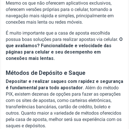
Mesmo os que não oferecem aplicativos exclusivos,
oferecem versões próprias para o celular, tornando a
navegação mais rápida e simples, principalmente em
conexões mais lenta ou redes móveis.
É muito importante que a casa de aposta escolhida
possua boas soluções para realizar apostas via celular.
O
que avaliamos? Funcionalidade e velocidade das
páginas para celular e seu desempenho em
conexões mais lentas.
Métodos de Depósito e Saque
Depositar e realizar saques com rapidez e segurança
é fundamental para todo apostador
. Além do método
PIX, existem dezenas de opções para fazer as operações
com os sites de apostas, como carteiras eletrônicas,
transferências bancárias, cartão de crédito, boleto e
outros. Quanto maior a variedade de métodos oferecidos
pela casa de aposta, melhor será sua experiência com os
saques e depósitos.