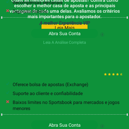
Quais as melhores casas de apostas? Confira como
Recompensas semanais
escolher a melhor casa de aposta e as principais
vantagens de cada uma delas. Avaliamos os critérios
Depósito mínimo
mais importantes para o apostador.
A melhor Experiência VIP
Leia Mais
Abra Sua Conta
Leia A Análise Completa
Betfair Review
4.5
Oferece bolsa de apostas (Exchange)
Suporte ao cliente e confiabilidade
Baixos limites no Sportsbook para mercados e jogos
menores
Abra Sua Conta