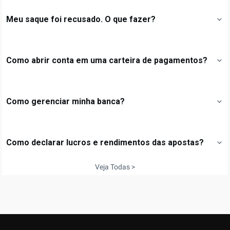
Meu saque foi recusado. O que fazer?
Como abrir conta em uma carteira de pagamentos?
Como gerenciar minha banca?
Como declarar lucros e rendimentos das apostas?
Veja Todas >