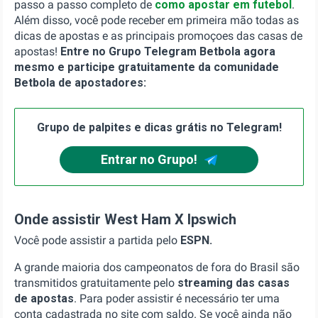
passo a passo completo de
como apostar em futebol
.
Além disso, você pode receber em primeira mão todas as
dicas de apostas e as principais promoçoes das casas de
apostas!
Entre no Grupo Telegram Betbola agora
mesmo e participe gratuitamente da comunidade
Betbola de apostadores:
Grupo de palpites e dicas grátis no Telegram!
Entrar no Grupo!
Onde assistir West Ham X Ipswich
Você pode assistir a partida pelo
ESPN.
A grande maioria dos campeonatos de fora do Brasil são
transmitidos gratuitamente pelo
streaming das casas
de apostas
. Para poder assistir é necessário ter uma
conta cadastrada no site com saldo. Se você ainda não