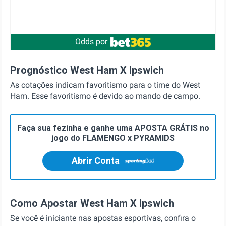
Odds por
Prognóstico West Ham X Ipswich
As cotações indicam favoritismo para o time do West
Ham. Esse favoritismo é devido ao mando de campo.
Faça sua fezinha e ganhe uma APOSTA GRÁTIS no
jogo do FLAMENGO x PYRAMIDS
Abrir Conta
Como Apostar West Ham X Ipswich
Se você é iniciante nas apostas esportivas, confira o