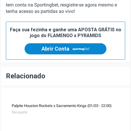
tem conta na Sportingbet, resgistre-se agora mesmo e
tenha acesso as partidas ao vivo!
Faça sua fezinha e ganhe uma APOSTA GRÁTIS no
jogo do FLAMENGO x PYRAMIDS
Abrir Conta
Relacionado
Palpite Houston Rockets x Sacramento Kings (01/03 - 22:00)
Basquete