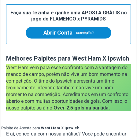
Faça sua fezinha e ganhe uma APOSTA GRÁTIS no
jogo do FLAMENGO x PYRAMIDS
Abrir Conta
Melhores Palpites para West Ham X Ipswich
West Ham vem para esse confronto com a vantagem do
mando de campo, porém não vive um bom momento na
competição. O time do Ipswich apresenta um time
tecnicamente inferior e também não vive um bom
momento na competição. Acreditamos em um confronto
aberto e com muitas oportunidades de gols. Com isso, o
nosso palpite será no
Over 2.5 gols na partida.
Palpite de Aposta para
West Ham X Ipswich
E aí, concorda com nossa análise? Você pode encontrar