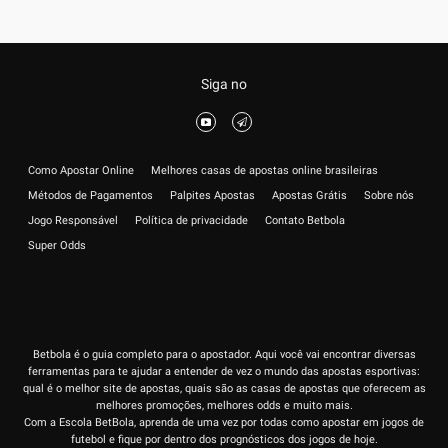
Siga no
Como Apostar Online
Melhores casas de apostas online brasileiras
Métodos de Pagamentos
Palpites Apostas
Apostas Grátis
Sobre nós
Jogo Responsável
Política de privacidade
Contato Betbola
Super Odds
Betbola é o guia completo para o apostador. Aqui você vai encontrar diversas
ferramentas para te ajudar a entender de vez o mundo das apostas esportivas:
qual é o melhor site de apostas, quais são as casas de apostas que oferecem as
melhores promoções, melhores odds e muito mais.
Com a Escola BetBola, aprenda de uma vez por todas como apostar em jogos de
futebol e fique por dentro dos prognósticos dos jogos de hoje.