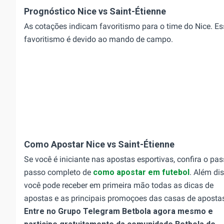
Prognóstico Nice vs Saint-Étienne
As cotações indicam favoritismo para o time do Nice. Es
favoritismo é devido ao mando de campo.
Como Apostar Nice vs Saint-Étienne
Se você é iniciante nas apostas esportivas, confira o pas
passo completo de
como apostar em futebol
. Além dis
você pode receber em primeira mão todas as dicas de
apostas e as principais promoçoes das casas de aposta
Entre no Grupo Telegram Betbola agora mesmo e