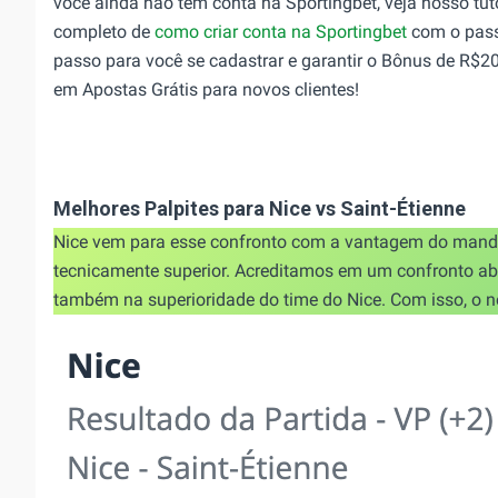
você ainda não têm conta na Sportingbet, veja nosso tuto
completo de
como criar conta na Sportingbet
com o pas
passo para você se cadastrar e garantir o Bônus de R$2
em Apostas Grátis para novos clientes!
Melhores Palpites para Nice vs Saint-Étienne
Nice vem para esse confronto com a vantagem do mand
tecnicamente superior. Acreditamos em um confronto ab
também na superioridade do time do Nice. Com isso, o n