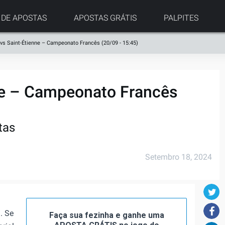
 DE APOSTAS
APOSTAS GRÁTIS
PALPITES
 vs Saint-Étienne – Campeonato Francês (20/09 - 15:45)
nne – Campeonato Francês
tas
Setembro 18, 2024
s
. Se
Faça sua fezinha e ganhe uma