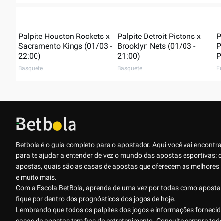
Palpite Houston Rockets x
Palpite Detroit Pistons x
P
Sacramento Kings (01/03 -
Brooklyn Nets (01/03 -
P
22:00)
21:00)
P
Basquete
Basquete
F
Betbola é o guia completo para o apostador. Aqui você vai encontr
para te ajudar a entender de vez o mundo das apostas esportivas: q
apostas, quais são as casas de apostas que oferecem as melhore
e muito mais.
Com a Escola BetBola, aprenda de uma vez por todas como apostar
fique por dentro dos prognósticos dos jogos de hoje.
Lembrando que todos os palpites dos jogos e informações fornecid
casas de apostas tem fins de entretenimento. Consulte sempre tod