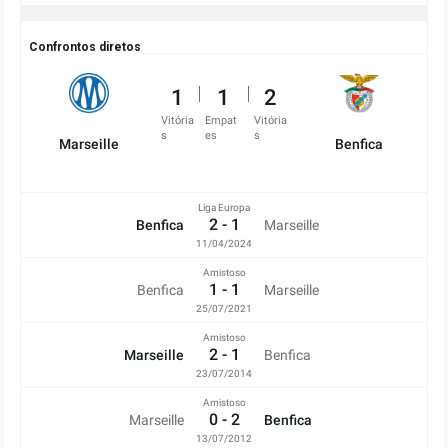
Confrontos diretos
1
1
2
Vitória
Empat
Vitória
s
es
s
Marseille
Benfica
Liga Europa
2 - 1
Benfica
Marseille
11/04/2024
Amistoso
1 - 1
Benfica
Marseille
25/07/2021
Amistoso
2 - 1
Marseille
Benfica
23/07/2014
Amistoso
0 - 2
Marseille
Benfica
13/07/2012