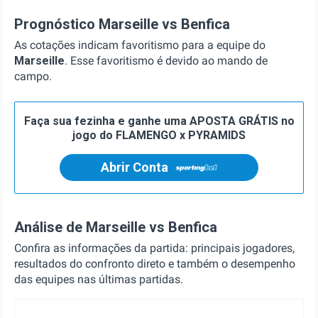
Prognóstico Marseille vs Benfica
As cotações indicam favoritismo para a equipe do
Marseille
. Esse favoritismo é devido ao mando de
campo.
Faça sua fezinha e ganhe uma APOSTA GRÁTIS no
jogo do FLAMENGO x PYRAMIDS
Abrir Conta
Análise de Marseille vs Benfica
Confira as informações da partida: principais jogadores,
resultados do confronto direto e também o desempenho
das equipes nas últimas partidas.