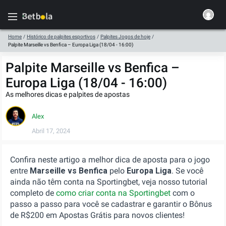
Home
/
Histórico de palpites esportivos
/
Palpites Jogos de hoje
/
Palpite Marseille vs Benfica – Europa Liga (18/04 - 16:00)
Palpite Marseille vs Benfica –
Europa Liga (18/04 - 16:00)
As melhores dicas e palpites de apostas
Alex
Abril 17, 2024
Confira neste artigo a melhor dica de aposta para o jogo
entre
Marseille vs Benfica
pelo
Europa Liga
. Se você
ainda não têm conta na Sportingbet, veja nosso tutorial
completo de
como criar conta na Sportingbet
com o
passo a passo para você se cadastrar e garantir o Bônus
de R$200 em Apostas Grátis para novos clientes!