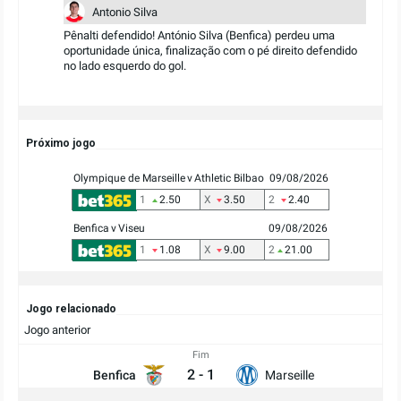
Antonio Silva
Pênalti defendido! António Silva (Benfica) perdeu uma
oportunidade única, finalização com o pé direito defendido
no lado esquerdo do gol.
Próximo jogo
Olympique de Marseille
v
Athletic Bilbao
09/08/2026
1
2.50
X
3.50
2
2.40
Benfica
v
Viseu
09/08/2026
1
1.08
X
9.00
2
21.00
Jogo relacionado
Jogo anterior
Fim
2
-
1
Benfica
Marseille