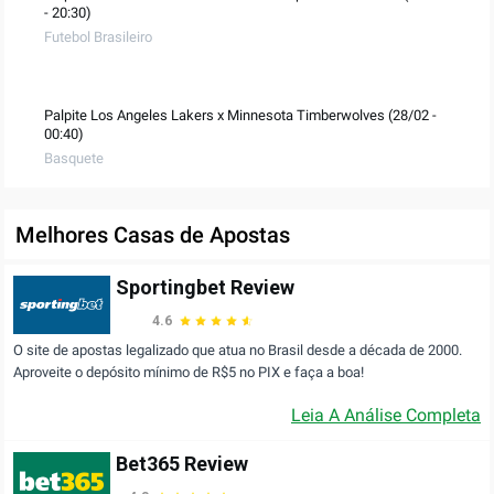
- 20:30)
Futebol Brasileiro
Palpite Los Angeles Lakers x Minnesota Timberwolves (28/02 -
00:40)
Basquete
Melhores Casas de Apostas
Sportingbet Review
4.6
O site de apostas legalizado que atua no Brasil desde a década de 2000.
Aproveite o depósito mínimo de R$5 no PIX e faça a boa!
Leia A Análise Completa
Bet365 Review