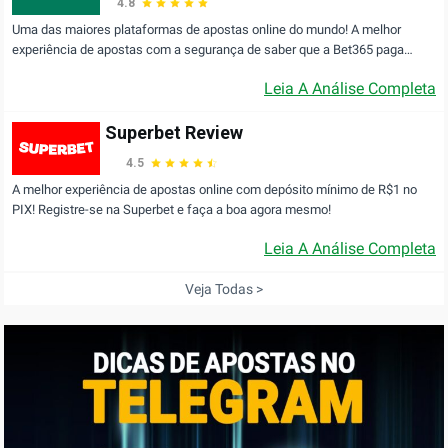
4.8
Uma das maiores plataformas de apostas online do mundo! A melhor
experiência de apostas com a segurança de saber que a Bet365 paga
mesmo!
Leia A Análise Completa
Superbet Review
4.5
A melhor experiência de apostas online com depósito mínimo de R$1 no
PIX! Registre-se na Superbet e faça a boa agora mesmo!
Leia A Análise Completa
Veja Todas >