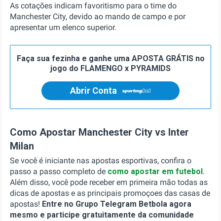
As cotações indicam favoritismo para o time do
Manchester City, devido ao mando de campo e por
apresentar um elenco superior.
Faça sua fezinha e ganhe uma APOSTA GRÁTIS no
jogo do FLAMENGO x PYRAMIDS
Abrir Conta
Como Apostar Manchester City vs Inter
Milan
Se você é iniciante nas apostas esportivas, confira o
passo a passo completo de
como apostar em futebol
.
Além disso, você pode receber em primeira mão todas as
dicas de apostas e as principais promoçoes das casas de
apostas!
Entre no Grupo Telegram Betbola agora
mesmo e participe gratuitamente da comunidade