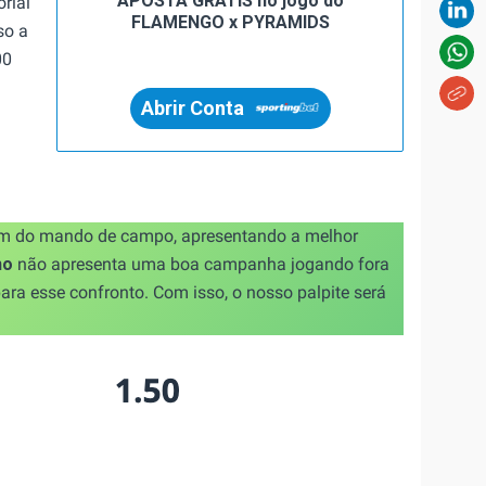
APOSTA GRÁTIS no jogo do
rial
FLAMENGO x PYRAMIDS
so a
00
Abrir Conta
m do mando de campo, apresentando a melhor
no
não apresenta uma boa campanha jogando fora
ara esse confronto. Com isso, o nosso palpite será