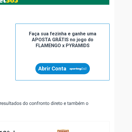
Faça sua fezinha e ganhe uma
APOSTA GRÁTIS no jogo do
FLAMENGO x PYRAMIDS
Abrir Conta
 resultados do confronto direto e também o