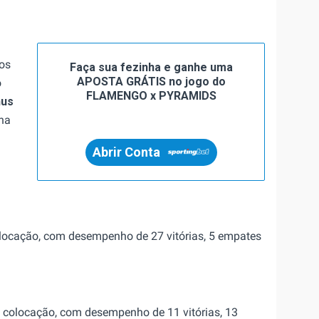
os
Faça sua fezinha e ganhe uma
APOSTA GRÁTIS no jogo do
o
FLAMENGO x PYRAMIDS
nus
 na
Abrir Conta
locação, com desempenho de 27 vitórias, 5 empates
 colocação, com desempenho de 11 vitórias, 13