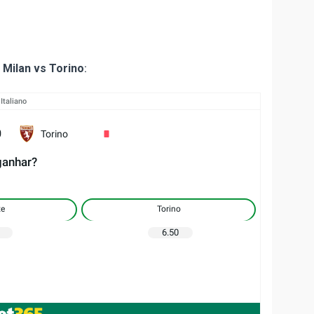
r Milan vs Torino
:
taliano
0
Torino
ganhar?
te
Torino
6.50