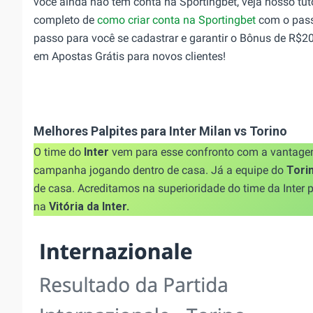
você ainda não têm conta na Sportingbet, veja nosso tuto
completo de
como criar conta na Sportingbet
com o pas
passo para você se cadastrar e garantir o Bônus de R$2
em Apostas Grátis para novos clientes!
Melhores Palpites para Inter Milan vs Torino
O time do
Inter
vem para esse confronto com a vantage
campanha jogando dentro de casa. Já a equipe do
Tori
de casa. Acreditamos na superioridade do time da Inter p
na
Vitória da Inter.