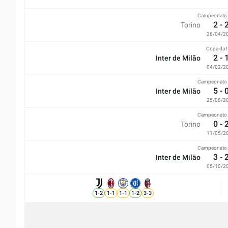
Campeonato I
2 - 
Torino
26/04/2
Copa da It
2 - 
Inter de Milão
04/02/2
Campeonato I
5 - 
Inter de Milão
25/08/2
Campeonato I
0 - 
Torino
11/05/2
Campeonato I
3 - 
Inter de Milão
05/10/2
1
-
2
1
-
1
1
-
1
1
-
2
3
-
3