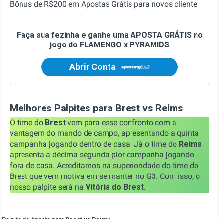
Bônus de R$200 em Apostas Grátis para novos cliente
Faça sua fezinha e ganhe uma APOSTA GRÁTIS no
jogo do FLAMENGO x PYRAMIDS
Abrir Conta
Melhores Palpites para Brest vs Reims
O time do
Brest
vem para esse confronto com a
vantagem do mando de campo, apresentando a quinta
campanha jogando dentro de casa. Já o time do
Reims
apresenta a décima segunda pior campanha jogando
fora de casa. Acreditamos na superioridade do time do
Brest que vem motiva em se manter no G3. Com isso, o
nosso palpite será na
Vitória do Brest.