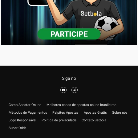
Siga no
Como Apostar Online
Melhores casas de apostas online brasileiras
Métodos de Pagamentos
Palpites Apostas
Apostas Grátis
Sobre nós
Jogo Responsável
Política de privacidade
Contato Betbola
Super Odds