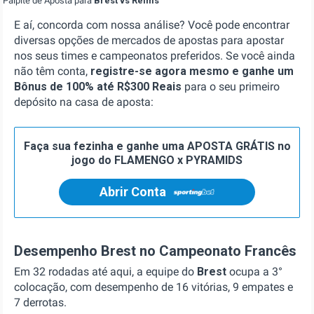
Palpite de Aposta para
Brest vs Reims
E aí, concorda com nossa análise? Você pode encontrar
diversas opções de mercados de apostas para apostar
nos seus times e campeonatos preferidos. Se você ainda
não têm conta,
registre-se agora mesmo e ganhe um
Bônus de 100% até R$300 Reais
para o seu primeiro
depósito na casa de aposta:
Faça sua fezinha e ganhe uma APOSTA GRÁTIS no
jogo do FLAMENGO x PYRAMIDS
Abrir Conta
Desempenho Brest no Campeonato Francês
Em 32 rodadas até aqui, a equipe do
Brest
ocupa a 3°
colocação, com desempenho de 16 vitórias, 9 empates e
7 derrotas.