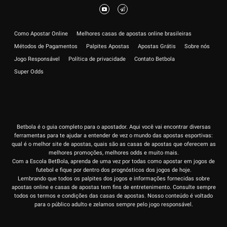
Como Apostar Online
Melhores casas de apostas online brasileiras
Métodos de Pagamentos
Palpites Apostas
Apostas Grátis
Sobre nós
Jogo Responsável
Política de privacidade
Contato Betbola
Super Odds
Betbola é o guia completo para o apostador. Aqui você vai encontrar diversas
ferramentas para te ajudar a entender de vez o mundo das apostas esportivas:
qual é o melhor site de apostas, quais são as casas de apostas que oferecem as
melhores promoções, melhores odds e muito mais.
Com a Escola BetBola, aprenda de uma vez por todas como apostar em jogos de
futebol e fique por dentro dos prognósticos dos jogos de hoje.
Lembrando que todos os palpites dos jogos e informações fornecidas sobre
apostas online e casas de apostas tem fins de entretenimento. Consulte sempre
todos os termos e condições das casas de apostas. Nosso conteúdo é voltado
para o público adulto e zelamos sempre pelo jogo responsável.