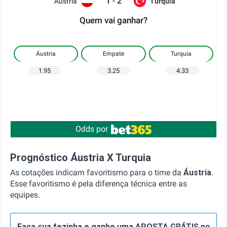
1
-
2
Áustria
Turquia
Quem vai ganhar?
Áustria
Empate
Turquia
1.95
3.25
4.33
Odds por
Prognóstico Áustria X Turquia
As cotações indicam favoritismo para o time da
Áustria
.
Esse favoritismo é pela diferença técnica entre as
equipes.
Faça sua fezinha e ganhe uma APOSTA GRÁTIS no