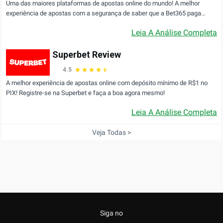
Uma das maiores plataformas de apostas online do mundo! A melhor
experiência de apostas com a segurança de saber que a Bet365 paga
mesmo!
Leia A Análise Completa
Superbet Review
4.5
A melhor experiência de apostas online com depósito mínimo de R$1 no
PIX! Registre-se na Superbet e faça a boa agora mesmo!
Leia A Análise Completa
Veja Todas >
Siga no