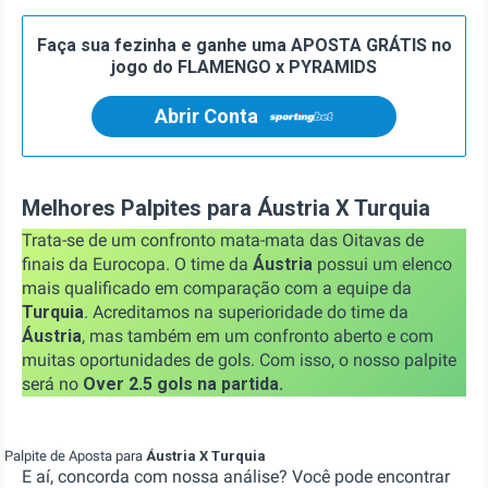
Faça sua fezinha e ganhe uma APOSTA GRÁTIS no
jogo do FLAMENGO x PYRAMIDS
Abrir Conta
Melhores Palpites para Áustria X Turquia
Trata-se de um confronto mata-mata das Oitavas de
finais da Eurocopa. O time da
Áustria
possui um elenco
mais qualificado em comparação com a equipe da
Turquia
. Acreditamos na superioridade do time da
Áustria
, mas também em um confronto aberto e com
muitas oportunidades de gols. Com isso, o nosso palpite
será no
Over 2.5 gols na partida.
Palpite de Aposta para
Áustria X Turquia
E aí, concorda com nossa análise? Você pode encontrar