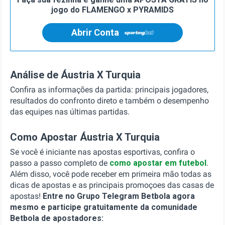
jogo do FLAMENGO x PYRAMIDS
Abrir Conta
Análise de Áustria X Turquia
Confira as informações da partida: principais jogadores,
resultados do confronto direto e também o desempenho
das equipes nas últimas partidas.
Como Apostar Áustria X Turquia
Se você é iniciante nas apostas esportivas, confira o
passo a passo completo de
como apostar em futebol
.
Além disso, você pode receber em primeira mão todas as
dicas de apostas e as principais promoçoes das casas de
apostas!
Entre no Grupo Telegram Betbola agora
mesmo e participe gratuitamente da comunidade
Betbola de apostadores: