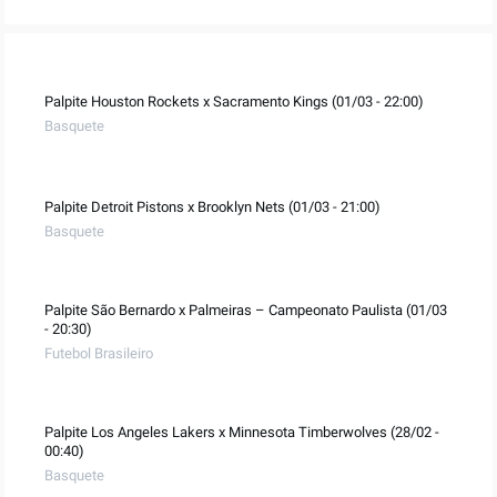
Palpite Houston Rockets x Sacramento Kings (01/03 - 22:00)
Basquete
Palpite Detroit Pistons x Brooklyn Nets (01/03 - 21:00)
Basquete
Palpite São Bernardo x Palmeiras – Campeonato Paulista (01/03
- 20:30)
Futebol Brasileiro
Palpite Los Angeles Lakers x Minnesota Timberwolves (28/02 -
00:40)
Basquete