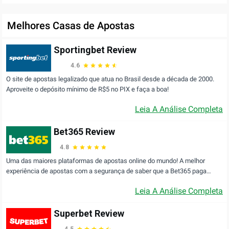
Melhores Casas de Apostas
Sportingbet Review
4.6
O site de apostas legalizado que atua no Brasil desde a década de 2000.
Aproveite o depósito mínimo de R$5 no PIX e faça a boa!
Leia A Análise Completa
Bet365 Review
4.8
Uma das maiores plataformas de apostas online do mundo! A melhor
experiência de apostas com a segurança de saber que a Bet365 paga
mesmo!
Leia A Análise Completa
Superbet Review