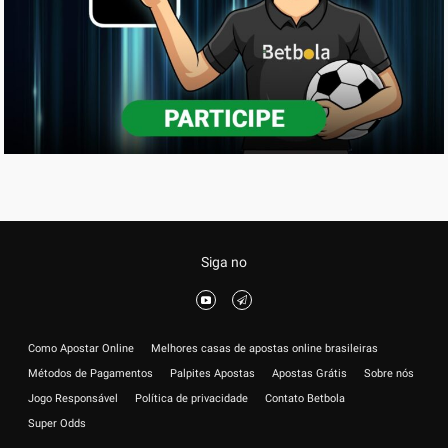
Siga no
Como Apostar Online
Melhores casas de apostas online brasileiras
Métodos de Pagamentos
Palpites Apostas
Apostas Grátis
Sobre nós
Jogo Responsável
Política de privacidade
Contato Betbola
Super Odds