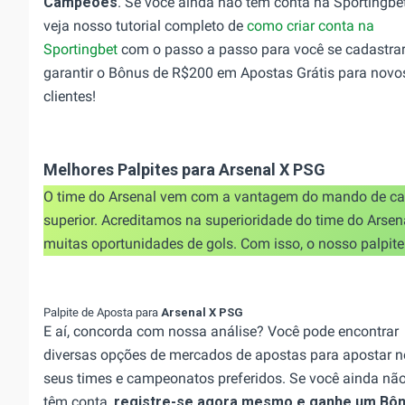
Campeões
. Se você ainda não têm conta na Sportingbet
veja nosso tutorial completo de
como criar conta na
Sportingbet
com o passo a passo para você se cadastrar
garantir o Bônus de R$200 em Apostas Grátis para novo
clientes!
Melhores Palpites para Arsenal X PSG
O time do Arsenal vem com a vantagem do mando de ca
superior. Acreditamos na superioridade do time do Ars
muitas oportunidades de gols. Com isso, o nosso palpite
Palpite de Aposta para
Arsenal X PSG
E aí, concorda com nossa análise? Você pode encontrar
diversas opções de mercados de apostas para apostar n
seus times e campeonatos preferidos. Se você ainda nã
têm conta,
registre-se agora mesmo e ganhe um Bô