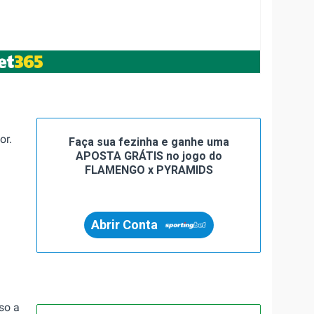
or.
Faça sua fezinha e ganhe uma
APOSTA GRÁTIS no jogo do
FLAMENGO x PYRAMIDS
Abrir Conta
so a