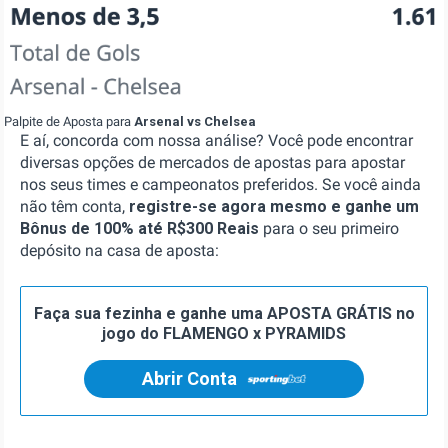
Palpite de Aposta para
Arsenal vs Chelsea
E aí, concorda com nossa análise? Você pode encontrar
diversas opções de mercados de apostas para apostar
nos seus times e campeonatos preferidos. Se você ainda
não têm conta,
registre-se agora mesmo e ganhe um
Bônus de 100% até R$300 Reais
para o seu primeiro
depósito na casa de aposta:
Faça sua fezinha e ganhe uma APOSTA GRÁTIS no
jogo do FLAMENGO x PYRAMIDS
Abrir Conta