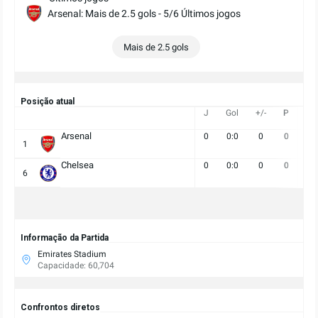
Arsenal: Mais de 2.5 gols - 5/6 Últimos jogos
Mais de 2.5 gols
Posição atual
J
Gol
+/-
P
V
Arsenal
0
0:0
0
0
0
1
Chelsea
0
0:0
0
0
0
6
Informação da Partida
Emirates Stadium
Capacidade: 60,704
Confrontos diretos