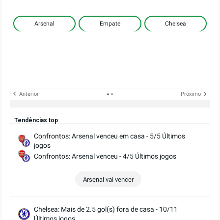
Arsenal
Empate
Chelsea
Anterior
Próximo
Tendências top
Confrontos: Arsenal venceu em casa - 5/5 Últimos
jogos
Confrontos: Arsenal venceu - 4/5 Últimos jogos
Arsenal vai vencer
Chelsea: Mais de 2.5 gol(s) fora de casa - 10/11
Últimos jogos