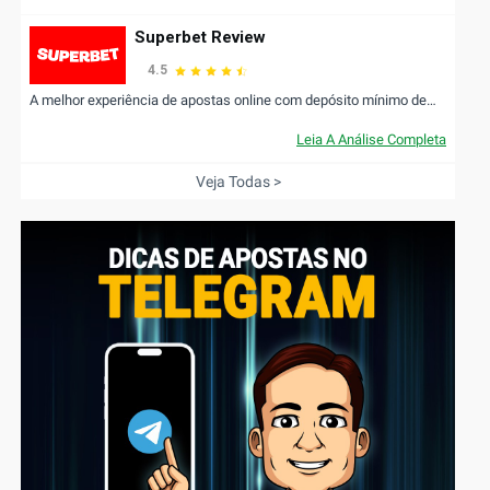
Superbet Review
4.5
A melhor experiência de apostas online com depósito mínimo de
R$1 no PIX! Registre-se na Superbet e faça a boa agora mesmo!
Leia A Análise Completa
Veja Todas >