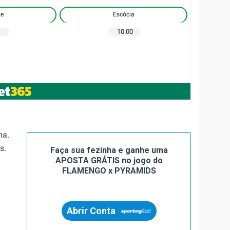
te
Escócia
10.00
ha.
s.
Faça sua fezinha e ganhe uma
APOSTA GRÁTIS no jogo do
FLAMENGO x PYRAMIDS
Abrir Conta