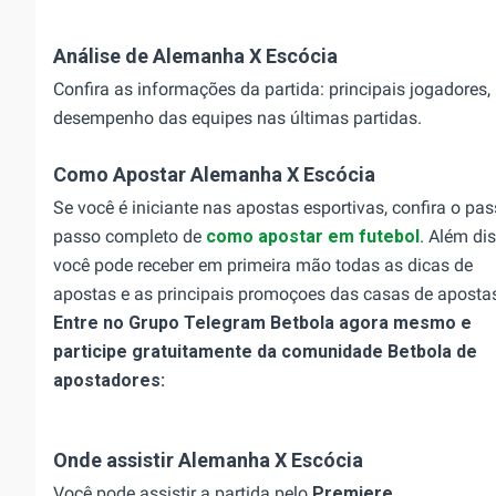
Análise de Alemanha X Escócia
Confira as informações da partida: principais jogadores,
desempenho das equipes nas últimas partidas.
Como Apostar Alemanha X Escócia
Se você é iniciante nas apostas esportivas, confira o pas
passo completo de
como apostar em futebol
. Além dis
você pode receber em primeira mão todas as dicas de
apostas e as principais promoçoes das casas de aposta
Entre no Grupo Telegram Betbola agora mesmo e
participe gratuitamente da comunidade Betbola de
apostadores:
Onde assistir Alemanha X Escócia
Você pode assistir a partida pelo
Premiere.