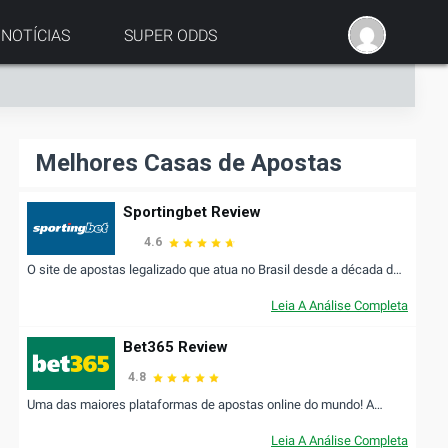
NOTÍCIAS
SUPER ODDS
Melhores Casas de Apostas
Sportingbet Review
4.6
O site de apostas legalizado que atua no Brasil desde a década de
2000. Aproveite o depósito mínimo de R$5 no PIX e faça a boa!
Leia A Análise Completa
Bet365 Review
4.8
Uma das maiores plataformas de apostas online do mundo! A
melhor experiência de apostas com a segurança de saber que a
Leia A Análise Completa
Bet365 paga mesmo!