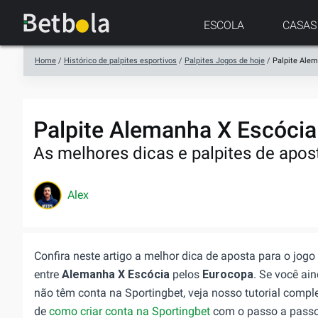
ESCOLA
CASAS
Home
/
Histórico de palpites esportivos
/
Palpites Jogos de hoje
/
Palpite Alem
Palpite Alemanha X Escócia
As melhores dicas e palpites de apos
Alex
Confira neste artigo a melhor dica de aposta para o jogo
entre
Alemanha X Escócia
pelos
Eurocopa
. Se você ai
não têm conta na Sportingbet, veja nosso tutorial compl
de
como criar conta na Sportingbet
com o passo a pass