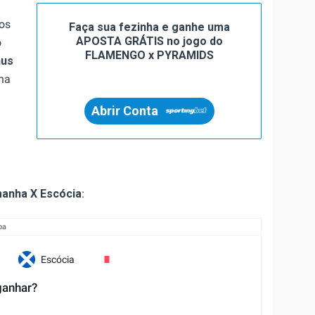
os
Faça sua fezinha e ganhe uma
APOSTA GRÁTIS no jogo do
o
FLAMENGO x PYRAMIDS
nus
 na
Abrir Conta
anha X Escócia
:
pa
1
Escócia
ganhar?