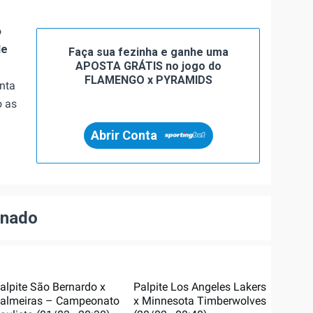
o
de
Faça sua fezinha e ganhe uma
APOSTA GRÁTIS no jogo do
FLAMENGO x PYRAMIDS
nta
o as
Abrir Conta
onado
alpite São Bernardo x
Palpite Los Angeles Lakers
almeiras – Campeonato
x Minnesota Timberwolves