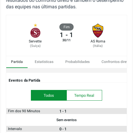
resultados do confronto direto e também o desempenho
das equipes nas últimas partidas.
Fim
1
-
1
30/11
Servette
AS Roma
(
Suíça
)
(
Itália
)
Partida
Estatísticas
Probabilidades
Confrontos diretos
Eventos da Partida
Todos
Tempo Real
1 - 1
Fim dos 90 Minutos
Sem eventos
0 - 1
Intervalo