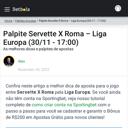
Home
/
Palpites Apostas
/
Palpite Servette X Roma – Liga Europa (30/11 - 17:00)
Palpite Servette X Roma – Liga
Europa (30/11 - 17:00)
As melhores dicas e palpites de apostas
Alex
Novembro 30, 2023
Confira neste artigo a melhor dica de aposta para o jogo
entre
Servette X Roma
pela
Liga Europa.
Se você ainda
não têm conta na Sportingbet, veja nosso tutorial
completo de
como criar conta na Sportingbet
com o
passo a passo para você se cadastrar e garantir o Bônus
de R$200 em Apostas Grátis para novos clientes!