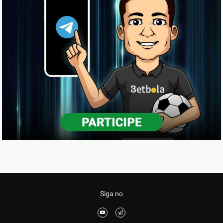
Siga no