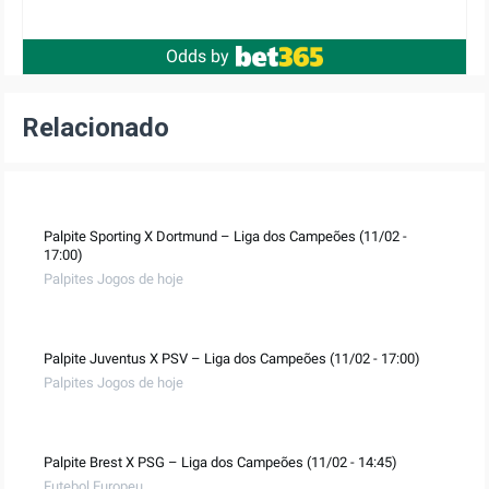
Odds by
Relacionado
Palpite Sporting X Dortmund – Liga dos Campeões (11/02 -
17:00)
Palpites Jogos de hoje
Palpite Juventus X PSV – Liga dos Campeões (11/02 - 17:00)
Palpites Jogos de hoje
Palpite Brest X PSG – Liga dos Campeões (11/02 - 14:45)
Futebol Europeu