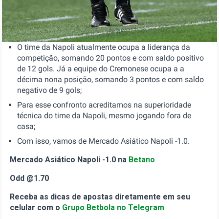
O time da Napoli atualmente ocupa a liderança da
competição, somando 20 pontos e com saldo positivo
de 12 gols. Já a equipe do Cremonese ocupa a a
décima nona posição, somando 3 pontos e com saldo
negativo de 9 gols;
Para esse confronto acreditamos na superioridade
técnica do time da Napoli, mesmo jogando fora de
casa;
Com isso, vamos de Mercado Asiático Napoli -1.0.
Mercado Asiático Napoli -1.0 na
Betano
Odd @1.70
Receba as dicas de apostas diretamente em seu
celular com o
Grupo Betbola no Telegram