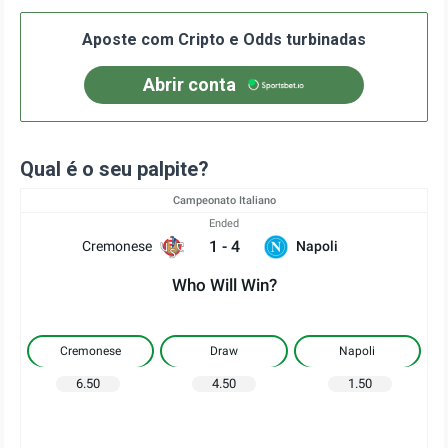
Aposte com Cripto e Odds turbinadas
Abrir conta
Qual é o seu palpite?
Campeonato Italiano
Ended
1
-
4
Cremonese
Napoli
Who Will Win?
Cremonese
Draw
Napoli
6.50
4.50
1.50