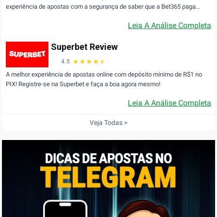
experiência de apostas com a segurança de saber que a Bet365 paga
mesmo!
Leia A Análise Completa
Superbet Review
4.5
A melhor experiência de apostas online com depósito mínimo de R$1 no
PIX! Registre-se na Superbet e faça a boa agora mesmo!
Leia A Análise Completa
Veja Todas >