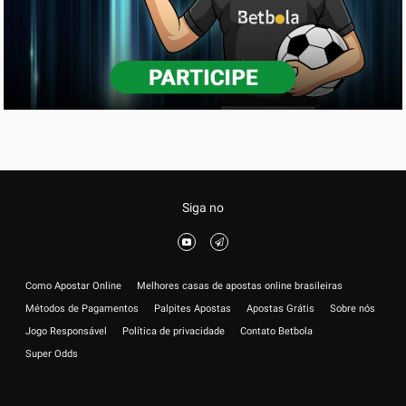
Siga no
Como Apostar Online
Melhores casas de apostas online brasileiras
Métodos de Pagamentos
Palpites Apostas
Apostas Grátis
Sobre nós
Jogo Responsável
Política de privacidade
Contato Betbola
Super Odds