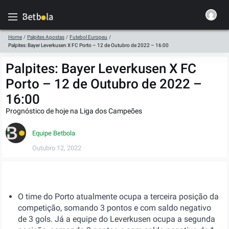
Home
/
Palpites Apostas
/
Futebol Europeu
/
Palpites: Bayer Leverkusen X FC Porto – 12 de Outubro de 2022 – 16:00
Palpites: Bayer Leverkusen X FC
Porto – 12 de Outubro de 2022 –
16:00
Prognóstico de hoje na Liga dos Campeões
Equipe Betbola
Outubro 12, 2022
O time do Porto atualmente ocupa a terceira posição da
competição, somando 3 pontos e com saldo negativo
de 3 gols. Já a equipe do Leverkusen ocupa a segunda