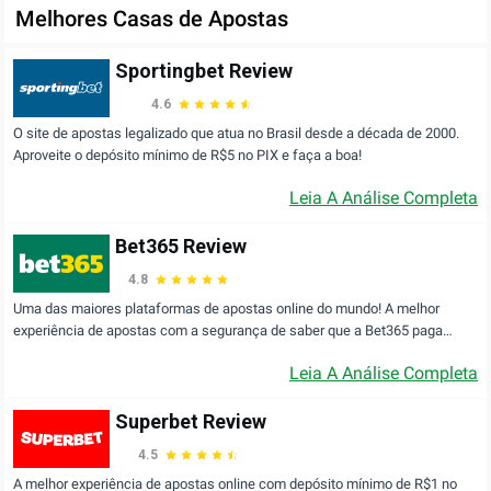
Melhores Casas de Apostas
Sportingbet Review
4.6
O site de apostas legalizado que atua no Brasil desde a década de 2000.
Aproveite o depósito mínimo de R$5 no PIX e faça a boa!
Leia A Análise Completa
Bet365 Review
4.8
Uma das maiores plataformas de apostas online do mundo! A melhor
experiência de apostas com a segurança de saber que a Bet365 paga
mesmo!
Leia A Análise Completa
Superbet Review
4.5
A melhor experiência de apostas online com depósito mínimo de R$1 no