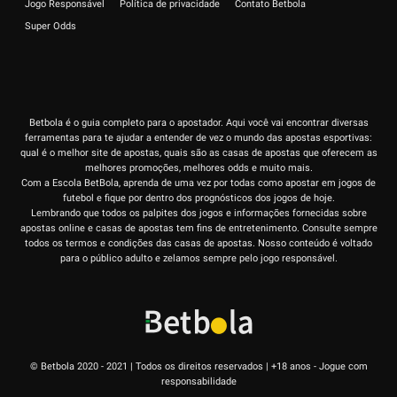
Jogo Responsável
Política de privacidade
Contato Betbola
Super Odds
Betbola é o guia completo para o apostador. Aqui você vai encontrar diversas
ferramentas para te ajudar a entender de vez o mundo das apostas esportivas:
qual é o melhor site de apostas, quais são as casas de apostas que oferecem as
melhores promoções, melhores odds e muito mais.
Com a Escola BetBola, aprenda de uma vez por todas como apostar em jogos de
futebol e fique por dentro dos prognósticos dos jogos de hoje.
Lembrando que todos os palpites dos jogos e informações fornecidas sobre
apostas online e casas de apostas tem fins de entretenimento. Consulte sempre
todos os termos e condições das casas de apostas. Nosso conteúdo é voltado
para o público adulto e zelamos sempre pelo jogo responsável.
© Betbola 2020 - 2021 | Todos os direitos reservados | +18 anos - Jogue com
responsabilidade