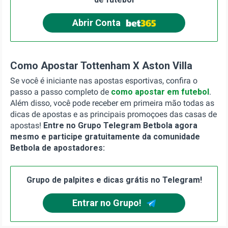
Abrir Conta
Como Apostar Tottenham X Aston Villa
Se você é iniciante nas apostas esportivas, confira o
passo a passo completo de
como apostar em futebol
.
Além disso, você pode receber em primeira mão todas as
dicas de apostas e as principais promoçoes das casas de
apostas!
Entre no Grupo Telegram Betbola agora
mesmo e participe gratuitamente da comunidade
Betbola de apostadores:
Grupo de palpites e dicas grátis no Telegram!
Entrar no Grupo!