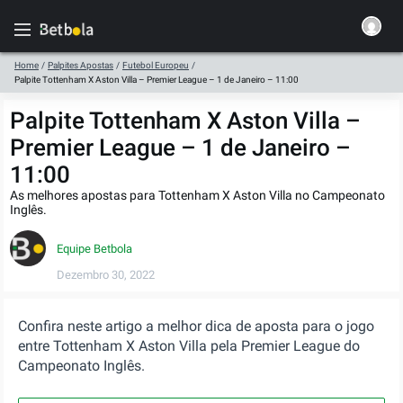
Home
/
Palpites Apostas
/
Futebol Europeu
/
Palpite Tottenham X Aston Villa – Premier League – 1 de Janeiro – 11:00
Palpite Tottenham X Aston Villa –
Premier League – 1 de Janeiro –
11:00
As melhores apostas para Tottenham X Aston Villa no Campeonato
Inglês.
Equipe Betbola
Dezembro 30, 2022
Confira neste artigo a melhor dica de aposta para o jogo
entre Tottenham X Aston Villa pela Premier League do
Campeonato Inglês.