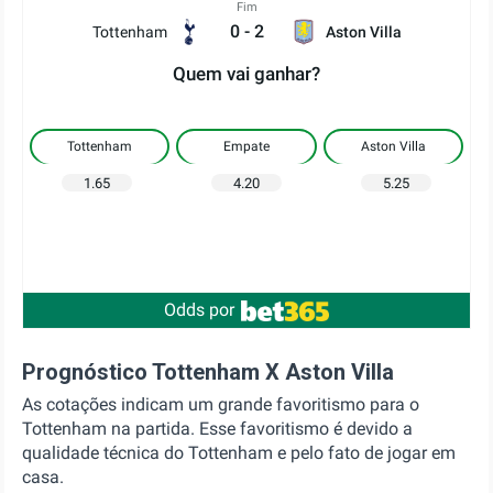
Fim
0
-
2
Tottenham
Aston Villa
Quem vai ganhar?
Tottenham
Empate
Aston Villa
1.65
4.20
5.25
Odds por
Prognóstico Tottenham X Aston Villa
As cotações indicam um grande favoritismo para o
Tottenham na partida. Esse favoritismo é devido a
qualidade técnica do Tottenham e pelo fato de jogar em
casa.