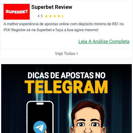
Superbet Review
4.5
A melhor experiência de apostas online com depósito mínimo de R$1 no
PIX! Registre-se na Superbet e faça a boa agora mesmo!
Leia A Análise Completa
Veja Todas >