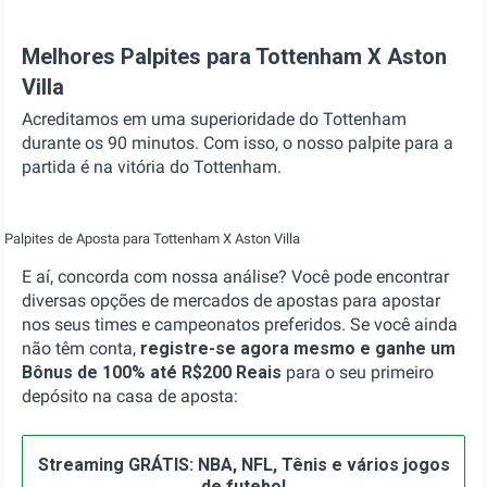
Melhores Palpites para Tottenham X Aston
Villa
Acreditamos em uma superioridade do Tottenham
durante os 90 minutos. Com isso, o nosso palpite para a
partida é na vitória do Tottenham.
Palpites de Aposta para Tottenham X Aston Villa
E aí, concorda com nossa análise? Você pode encontrar
diversas opções de mercados de apostas para apostar
nos seus times e campeonatos preferidos. Se você ainda
não têm conta,
registre-se agora mesmo e ganhe um
Bônus de 100% até R$200 Reais
para o seu primeiro
depósito na casa de aposta:
Streaming GRÁTIS: NBA, NFL, Tênis e vários jogos
de futebol