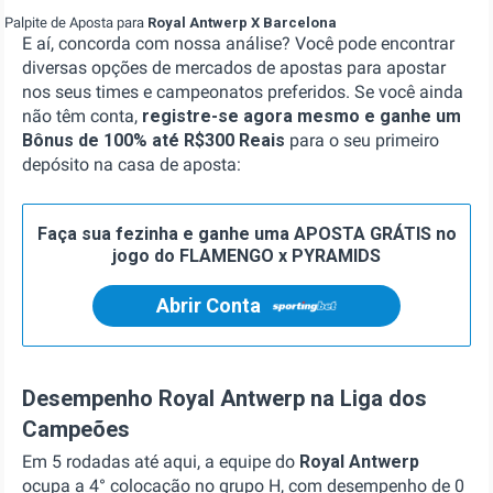
Palpite de Aposta para
Royal Antwerp X Barcelona
E aí, concorda com nossa análise? Você pode encontrar
diversas opções de mercados de apostas para apostar
nos seus times e campeonatos preferidos. Se você ainda
não têm conta,
registre-se agora mesmo e ganhe um
Bônus de 100% até R$300 Reais
para o seu primeiro
depósito na casa de aposta:
Faça sua fezinha e ganhe uma APOSTA GRÁTIS no
jogo do FLAMENGO x PYRAMIDS
Abrir Conta
Desempenho Royal Antwerp na Liga dos
Campeões
Em 5 rodadas até aqui, a equipe do
Royal Antwerp
ocupa a 4° colocação no grupo H, com desempenho de 0