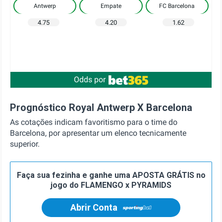
Antwerp
Empate
FC Barcelona
4.75
4.20
1.62
Odds por
Prognóstico Royal Antwerp X Barcelona
As cotações indicam favoritismo para o time do
Barcelona, por apresentar um elenco tecnicamente
superior.
Faça sua fezinha e ganhe uma APOSTA GRÁTIS no
jogo do FLAMENGO x PYRAMIDS
Abrir Conta