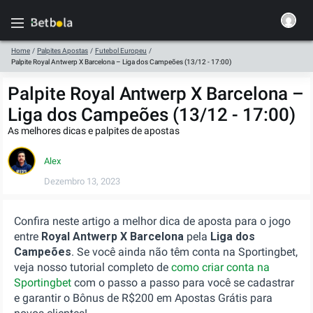
Home
/
Palpites Apostas
/
Futebol Europeu
/
Palpite Royal Antwerp X Barcelona – Liga dos Campeões (13/12 - 17:00)
Palpite Royal Antwerp X Barcelona –
Liga dos Campeões (13/12 - 17:00)
As melhores dicas e palpites de apostas
Alex
Dezembro 13, 2023
Confira neste artigo a melhor dica de aposta para o jogo
entre
Royal Antwerp X Barcelona
pela
Liga dos
Campeões
. Se você ainda não têm conta na Sportingbet,
veja nosso tutorial completo de
como criar conta na
Sportingbet
com o passo a passo para você se cadastrar
e garantir o Bônus de R$200 em Apostas Grátis para