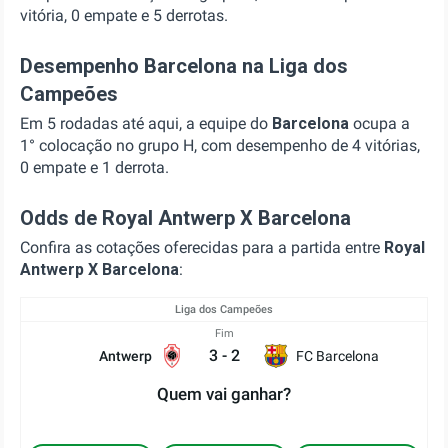
vitória, 0 empate e 5 derrotas.
Desempenho Barcelona na Liga dos
Campeões
Em 5 rodadas até aqui, a equipe do
Barcelona
ocupa a
1° colocação no grupo H, com desempenho de 4 vitórias,
0 empate e 1 derrota.
Odds de Royal Antwerp X Barcelona
Confira as cotações oferecidas para a partida entre
Royal
Antwerp X Barcelona
:
Liga dos Campeões
Fim
3
-
2
Antwerp
FC Barcelona
Quem vai ganhar?