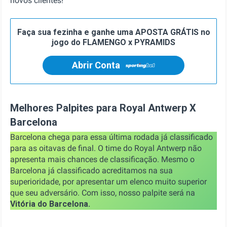
novos clientes!
Faça sua fezinha e ganhe uma APOSTA GRÁTIS no
jogo do FLAMENGO x PYRAMIDS
Abrir Conta
Melhores Palpites para Royal Antwerp X
Barcelona
Barcelona chega para essa última rodada já classificado
para as oitavas de final. O time do Royal Antwerp não
apresenta mais chances de classificação. Mesmo o
Barcelona já classificado acreditamos na sua
superioridade, por apresentar um elenco muito superior
que seu adversário. Com isso, nosso palpite será na
Vitória do Barcelona.