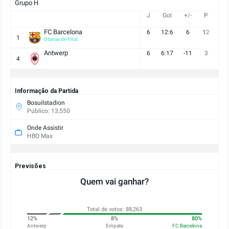
Grupo H
J
Gol
+/-
P
V
FC Barcelona
6
12:6
6
12
4
1
Oitavas de final
Antwerp
6
6:17
-11
3
1
4
Informação da Partida
Bosuilstadion
Público: 13,550
Onde Assistir
HBO Max
Previsões
Quem vai ganhar?
Total de votos: 88,263
12%
8%
80%
Antwerp
Empate
FC Barcelona