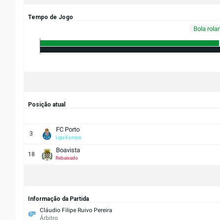
Tempo de Jogo
Bola rola
Posição atual
FC Porto
3
Liga Europa
Boavista
18
Rebaixado
Informação da Partida
Cláudio Filipe Ruivo Pereira
Árbitro