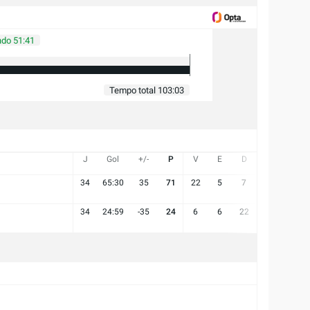
ndo 51:41
Tempo total 103:03
J
Gol
+/-
P
V
E
D
34
65:30
35
71
22
5
7
34
24:59
-35
24
6
6
22