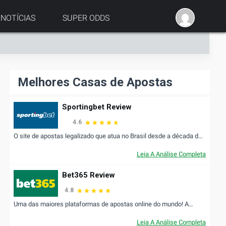
NOTÍCIAS
SUPER ODDS
Melhores Casas de Apostas
Sportingbet Review
4.6
O site de apostas legalizado que atua no Brasil desde a década de
2000. Aproveite o depósito mínimo de R$5 no PIX e faça a boa!
Leia A Análise Completa
Bet365 Review
4.8
Uma das maiores plataformas de apostas online do mundo! A
melhor experiência de apostas com a segurança de saber que a
Leia A Análise Completa
Bet365 paga mesmo!