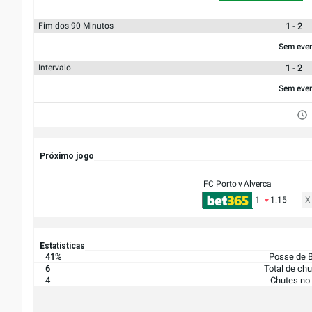
Fim dos 90 Minutos
1 - 2
Sem eve
Intervalo
1 - 2
Sem eve
Próximo jogo
FC Porto
v
Alverca
1
1.15
X
Estatísticas
41%
Posse de B
6
Total de ch
4
Chutes no 