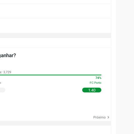
ganhar?
s: 3,729
74%
14%
e
FC Porto
Menos qu
1.40
1.80
Próximo