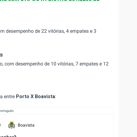
om desempenho de 22 vitórias, 4 empates e 3
s
o, com desempenho de 10 vitórias, 7 empates e 12
da entre
Porto X Boavista
:
ortuguês
0
Boavista