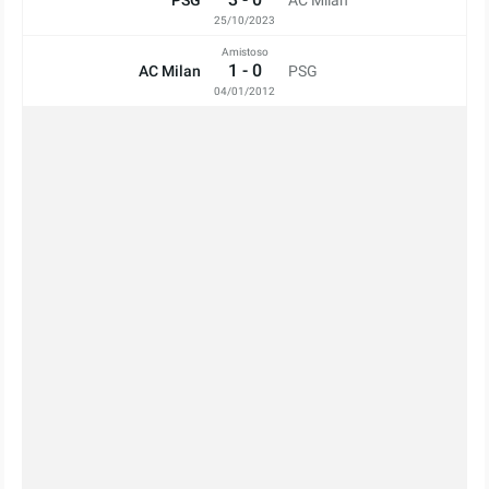
25/10/2023
Amistoso
1 - 0
AC Milan
PSG
04/01/2012