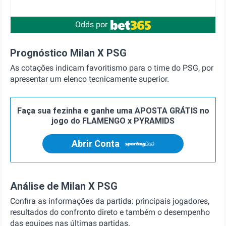
Odds por
Prognóstico Milan X PSG
As cotações indicam favoritismo para o time do PSG, por
apresentar um elenco tecnicamente superior.
Faça sua fezinha e ganhe uma APOSTA GRÁTIS no
jogo do FLAMENGO x PYRAMIDS
Abrir Conta
Análise de Milan X PSG
Confira as informações da partida: principais jogadores,
resultados do confronto direto e também o desempenho
das equipes nas últimas partidas.