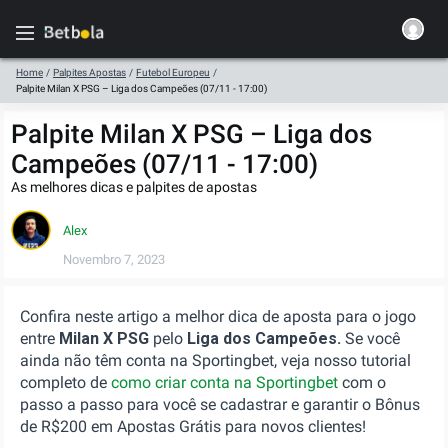
Home
/
Palpites Apostas
/
Futebol Europeu
/
Palpite Milan X PSG – Liga dos Campeões (07/11 - 17:00)
Palpite Milan X PSG – Liga dos
Campeões (07/11 - 17:00)
As melhores dicas e palpites de apostas
Alex
Novembro 7, 2023
Confira neste artigo a melhor dica de aposta para o jogo
entre
Milan X PSG
pelo
Liga dos Campeões.
Se você
ainda não têm conta na Sportingbet, veja nosso tutorial
completo de
como criar conta na Sportingbet
com o
passo a passo para você se cadastrar e garantir o Bônus
de R$200 em Apostas Grátis para novos clientes!