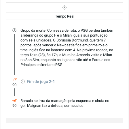
Tempo Real
Grupo da morte! Com essa derrota, o PSG perdeu também
a liderança do grupo F e o Milan iguala sua pontuação
com seis unidades. O Borussia Dortmund, que tem 7
pontos, após vencer o Newcastle fica em primeiro e o
time inglês fica na lanterna com 4. Na próxima rodada, na
terça-feira (28), às 17h, a Muralha Amarela visita o Milan
no San Siro, enquanto os ingleses vão até o Parque dos
Príncipes enfrentar o PSG.
+7'
Fim de jogo 2-1
90
+6'
Barcola se livra da marcação pela esquerda e chuta no
90
gol. Maignan faz a defesa, sem sustos.