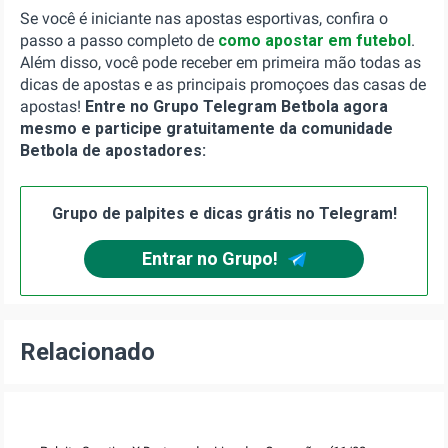
Se você é iniciante nas apostas esportivas, confira o
passo a passo completo de
como apostar em futebol
.
Além disso, você pode receber em primeira mão todas as
dicas de apostas e as principais promoçoes das casas de
apostas!
Entre no Grupo Telegram Betbola agora
mesmo e participe gratuitamente da comunidade
Betbola de apostadores:
Grupo de palpites e dicas grátis no Telegram!
Entrar no Grupo!
Relacionado