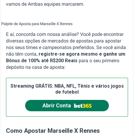
vamos de Ambas equipes marcarem.
Palpite de Aposta para Marseille X Rennes
E aí, concorda com nossa análise? Você pode encontrar
diversas opções de mercados de apostas para apostar
nos seus times e campeonatos preferidos. Se você ainda
não têm conta,
registre-se agora mesmo e ganhe um
Bônus de 100% até R$200 Reais
para o seu primeiro
depósito na casa de aposta:
Streaming GRÁTIS: NBA, NFL, Tênis e vários jogos
de futebol
Abrir Conta
Como Apostar Marseille X Rennes