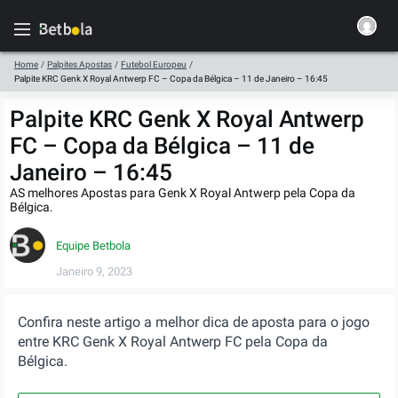
Home
/
Palpites Apostas
/
Futebol Europeu
/
Palpite KRC Genk X Royal Antwerp FC – Copa da Bélgica – 11 de Janeiro – 16:45
Palpite KRC Genk X Royal Antwerp
FC – Copa da Bélgica – 11 de
Janeiro – 16:45
AS melhores Apostas para Genk X Royal Antwerp pela Copa da
Bélgica.
Equipe Betbola
Janeiro 9, 2023
Confira neste artigo a melhor dica de aposta para o jogo
entre KRC Genk X Royal Antwerp FC pela Copa da
Bélgica.