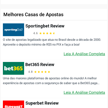
Melhores Casas de Apostas
Sportingbet Review
4.6
O site de apostas legalizado que atua no Brasil desde a década de 2000.
Aproveite o depósito mínimo de R$5 no PIX e faça a boa!
Leia A Análise Completa
Bet365 Review
4.8
Uma das maiores plataformas de apostas online do mundo! A melhor
experiência de apostas com a segurança de saber que a Bet365 paga
mesmo!
Leia A Análise Completa
Superbet Review