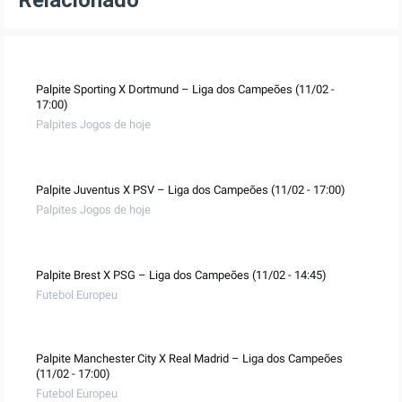
Relacionado
Palpite Sporting X Dortmund – Liga dos Campeões (11/02 -
17:00)
Palpites Jogos de hoje
Palpite Juventus X PSV – Liga dos Campeões (11/02 - 17:00)
Palpites Jogos de hoje
Palpite Brest X PSG – Liga dos Campeões (11/02 - 14:45)
Futebol Europeu
Palpite Manchester City X Real Madrid – Liga dos Campeões
(11/02 - 17:00)
Futebol Europeu