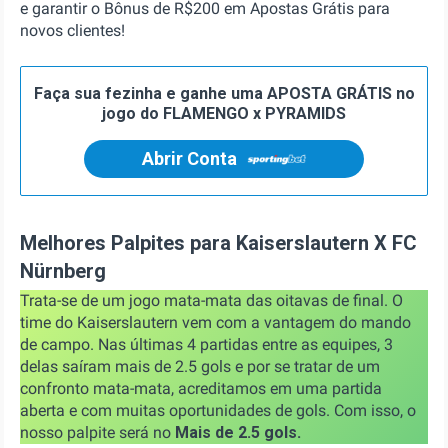
e garantir o Bônus de R$200 em Apostas Grátis para
novos clientes!
Faça sua fezinha e ganhe uma APOSTA GRÁTIS no
jogo do FLAMENGO x PYRAMIDS
Abrir Conta
Melhores Palpites para Kaiserslautern X FC
Nürnberg
Trata-se de um jogo mata-mata das oitavas de final. O
time do Kaiserslautern vem com a vantagem do mando
de campo. Nas últimas 4 partidas entre as equipes, 3
delas saíram mais de 2.5 gols e por se tratar de um
confronto mata-mata, acreditamos em uma partida
aberta e com muitas oportunidades de gols. Com isso, o
nosso palpite será no
Mais de 2.5 gols.