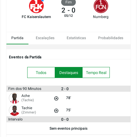
Fim
2
-
0
05/12
FC Kaiserslautern
Nurnberg
Partida
Escalações
Estatísticas
Probabilidades
Eventos da Partida
Todos
Destaques
Tempo Real
2 - 0
Fim dos 90 Minutos
Ache
78'
(Tachie)
Tachie
75'
(Zimmer)
0 - 0
Intervalo
Sem eventos principais