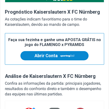
Prognóstico Kaiserslautern X FC Nürnberg
As cotações indicam favoritismo para o time do
Kaiserslautern, devido ao mando de campo.
Faça sua fezinha e ganhe uma APOSTA GRÁTIS no
jogo do FLAMENGO x PYRAMIDS
Abrir Conta
Análise de Kaiserslautern X FC Nürnberg
Confira as informações da partida: principais jogadores,
resultados do confronto direto e também o desempenho
das equipes nas últimas partidas.