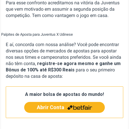
Para esse confronto acreditamos na vitória da Juventus
que vem motivado em assumir a segunda posição da
competição. Tem como vantagem o jogo em casa.
Palpites de Aposta para Juventus X Udinese
E aí, concorda com nossa análise? Você pode encontrar
diversas opções de mercados de apostas para apostar
nos seus times e campeonatos preferidos. Se você ainda
não têm conta,
registre-se agora mesmo e ganhe um
Bônus de 100% até R$300 Reais
para o seu primeiro
depósito na casa de aposta:
A maior bolsa de apostas do mundo!
Abrir Conta