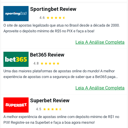
Sportingbet Review
4.6
O site de apostas legalizado que atua no Brasil desde a década de 2000.
Aproveite o depósito mínimo de R$5 no PIX e faça a boa!
Leia A Análise Completa
Bet365 Review
4.8
Uma das maiores plataformas de apostas online do mundo! A melhor
experiência de apostas com a segurança de saber que a Bet365 paga
mesmo!
Leia A Análise Completa
Superbet Review
4.5
A melhor experiência de apostas online com depósito mínimo de R$1 no
PIX! Registre-se na Superbet e faça a boa agora mesmo!