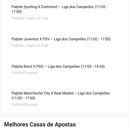
Palpite Sporting X Dortmund – Liga dos Campeões (11/02 -
17:00)
Palpites Jogos de hoje
Palpite Juventus X PSV – Liga dos Campeões (11/02 - 17:00)
Palpites Jogos de hoje
Palpite Brest X PSG – Liga dos Campeões (11/02 - 14:45)
Futebol Europeu
Palpite Manchester City X Real Madrid – Liga dos Campeões
(11/02 - 17:00)
Futebol Europeu
Melhores Casas de Apostas