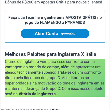
Bônus de R$200 em Apostas Grátis para novos clientes!
Faça sua fezinha e ganhe uma APOSTA GRÁTIS no
jogo do FLAMENGO x PYRAMIDS
Abrir Conta
Melhores Palpites para Inglaterra X Itália
O time da Inglaterra vem para esse confronto com a
vantagem do mando de campo, além de apresentar um
elenco tecnicamente superior. Trata-se de um confronto
direto pela liderança do grupo C. Acreditamos na
superioridade e na motivação do time da Inglaterra em se
manter na liderança do Grupo C. Com isso, nosso palpite
será na
Vitória da Inglaterra.