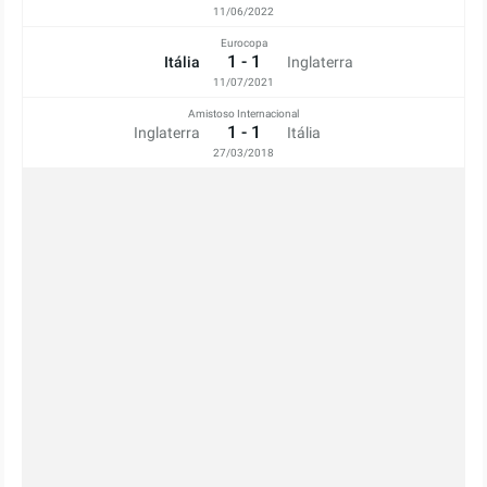
11/06/2022
Eurocopa
1 - 1
Itália
Inglaterra
11/07/2021
Amistoso Internacional
1 - 1
Inglaterra
Itália
27/03/2018