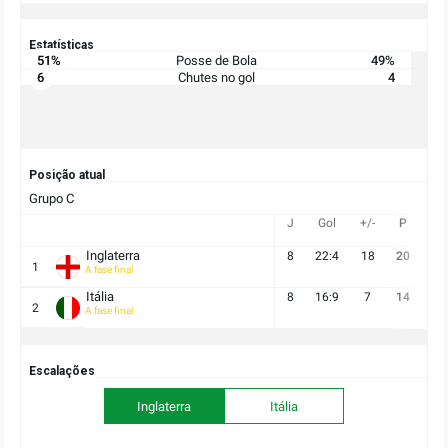
Estatísticas
51%
Posse de Bola
49%
6
Chutes no gol
4
Posição atual
Grupo C
J
Gol
+/-
P
V
Inglaterra
8
22:4
18
20
6
1
À fase final
Itália
8
16:9
7
14
4
2
À fase final
Escalações
Inglaterra
Itália