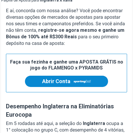
Palpite de Aposta para
Inglaterra X Itália
E aí, concorda com nossa análise? Você pode encontrar
diversas opções de mercados de apostas para apostar
nos seus times e campeonatos preferidos. Se você ainda
não têm conta,
registre-se agora mesmo e ganhe um
Bônus de 100% até R$300 Reais
para o seu primeiro
depósito na casa de aposta:
Faça sua fezinha e ganhe uma APOSTA GRÁTIS no
jogo do FLAMENGO x PYRAMIDS
Abrir Conta
Desempenho
Inglaterra
na Eliminatórias
Eurocopa
Em 5 rodadas até aqui, a seleção do
Inglaterra
ocupa a
1° colocação no grupo C, com desempenho de 4 vitórias,