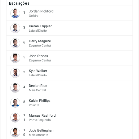
Escalações
Jordan Pickford
1
Goleiro
Kieran Trippier
3
Lateral Direito
Harry Maguire
6
Zagueiro Central
John Stones
5
Zagueiro Central
Kyle Walker
2
Lateral Direito
Declan Rice
4
Meia Central
Kalvin Phillips
8
Volante
1
Marcus Rashford
1
Ponta Esquerda
1
Jude Bellingham
0
Meia Atacante