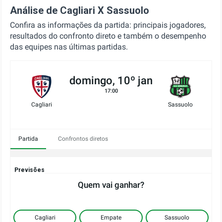
Análise de Cagliari X Sassuolo
Confira as informações da partida: principais jogadores,
resultados do confronto direto e também o desempenho
das equipes nas últimas partidas.
domingo, 10º jan
17:00
Cagliari
Sassuolo
Partida
Confrontos diretos
Previsões
Quem vai ganhar?
Cagliari
Empate
Sassuolo