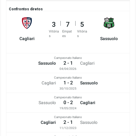
Confrontos diretos
3
7
5
Vitória
Empat
Vitória
s
es
s
Cagliari
Sassuolo
Campeonato Italiano
2 - 1
Sassuolo
Cagliari
04/04/2026
Campeonato Italiano
1 - 2
Cagliari
Sassuolo
30/10/2025
Campeonato Italiano
0 - 2
Sassuolo
Cagliari
19/05/2024
Campeonato Italiano
2 - 1
Cagliari
Sassuolo
11/12/2023