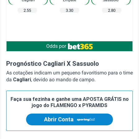
Cagliari
Empate
Sassuolo
2.55
3.30
2.80
Odds por
Prognóstico Cagliari X Sassuolo
As cotações indicam um pequeno favoritismo para o time
da
Cagliari
, devido ao mando de campo.
Faça sua fezinha e ganhe uma APOSTA GRÁTIS no
jogo do FLAMENGO x PYRAMIDS
Abrir Conta