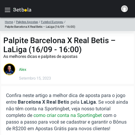
Home
/
Palpites Apostas
/
Futebol Europeu
/
Palpite Barcelona X Real Betis – LaLiga (16/09 - 16:00)
Palpite Barcelona X Real Betis –
LaLiga (16/09 - 16:00)
As melhores dicas e palpites de apostas
Alex
Setembro 15, 2023
Confira neste artigo a melhor dica de aposta para o jogo
entre
Barcelona X Real Betis
pela
LaLiga.
Se você ainda
não têm conta na Sportingbet, veja nosso tutorial
completo de
como criar conta na Sportingbet
com o
passo a passo para você se cadastrar e garantir o Bônus
de R$200 em Apostas Grátis para novos clientes!