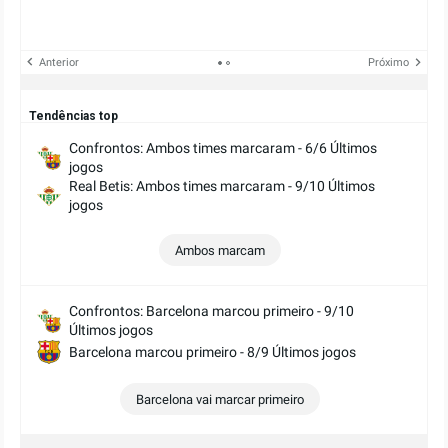
Anterior
Próximo
Tendências top
Confrontos: Ambos times marcaram - 6/6 Últimos
jogos
Real Betis: Ambos times marcaram - 9/10 Últimos
jogos
Ambos marcam
Confrontos: Barcelona marcou primeiro - 9/10
Últimos jogos
Barcelona marcou primeiro - 8/9 Últimos jogos
Barcelona vai marcar primeiro