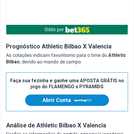
Odds por
Prognóstico Athletic Bilbao X Valencia
As cotações indicam favoritismo para o time do
Athletic
Bilbao
, devido ao mando de campo.
Faça sua fezinha e ganhe uma APOSTA GRÁTIS no
jogo do FLAMENGO x PYRAMIDS
Abrir Conta
Análise de Athletic Bilbao X Valencia