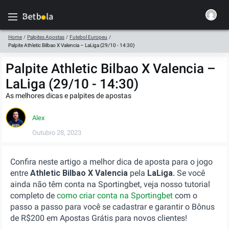
Home
/
Palpites Apostas
/
Futebol Europeu
/
Palpite Athletic Bilbao X Valencia – LaLiga (29/10 - 14:30)
Palpite Athletic Bilbao X Valencia –
LaLiga (29/10 - 14:30)
As melhores dicas e palpites de apostas
Alex
Outubro 28, 2023
Confira neste artigo a melhor dica de aposta para o jogo
entre
Athletic Bilbao X Valencia
pela
LaLiga.
Se você
ainda não têm conta na Sportingbet, veja nosso tutorial
completo de
como criar conta na Sportingbet
com o
passo a passo para você se cadastrar e garantir o Bônus
de R$200 em Apostas Grátis para novos clientes!