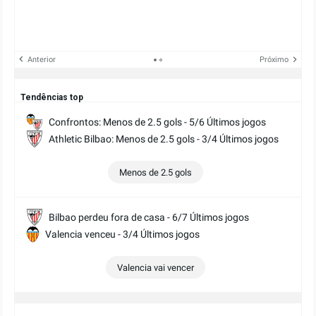
Anterior
Próximo
Tendências top
Confrontos: Menos de 2.5 gols - 5/6 Últimos jogos
Athletic Bilbao: Menos de 2.5 gols - 3/4 Últimos jogos
Menos de 2.5 gols
Bilbao perdeu fora de casa - 6/7 Últimos jogos
Valencia venceu - 3/4 Últimos jogos
Valencia vai vencer