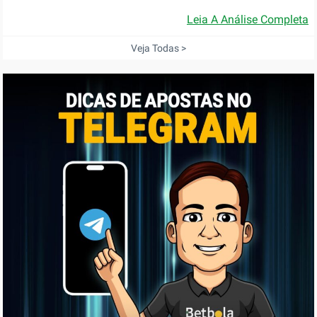
Leia A Análise Completa
Veja Todas >