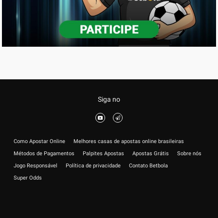
Siga no
Como Apostar Online
Melhores casas de apostas online brasileiras
Métodos de Pagamentos
Palpites Apostas
Apostas Grátis
Sobre nós
Jogo Responsável
Política de privacidade
Contato Betbola
Super Odds