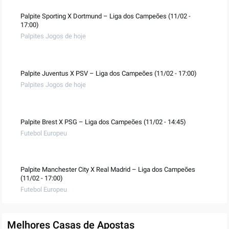
Palpite Sporting X Dortmund – Liga dos Campeões (11/02 -
17:00)
Palpites Jogos de hoje
Palpite Juventus X PSV – Liga dos Campeões (11/02 - 17:00)
Palpites Jogos de hoje
Palpite Brest X PSG – Liga dos Campeões (11/02 - 14:45)
Futebol Europeu
Palpite Manchester City X Real Madrid – Liga dos Campeões
(11/02 - 17:00)
Futebol Europeu
Melhores Casas de Apostas