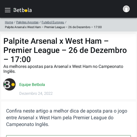
Home
/
Palpites Apostas
/
Futebol Europeu
/
Palpite Arsenal x West Ham – Premier League – 26 de Dezembro – 17:00
Palpite Arsenal x West Ham –
Premier League – 26 de Dezembro
– 17:00
As melhores apostas para Arsenal x West Ham no Campeonato
Inglês.
Equipe Betbola
Dezembro 24, 2022
Confira neste artigo a melhor dica de aposta para o jogo
entre Arsenal x West Ham pela Premier League do
Campeonato Inglês.