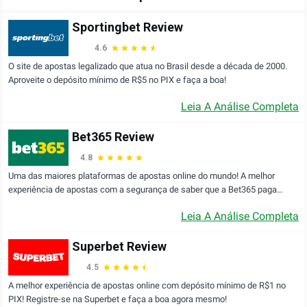
Sportingbet Review
4.6
O site de apostas legalizado que atua no Brasil desde a década de 2000.
Aproveite o depósito mínimo de R$5 no PIX e faça a boa!
Leia A Análise Completa
Bet365 Review
4.8
Uma das maiores plataformas de apostas online do mundo! A melhor
experiência de apostas com a segurança de saber que a Bet365 paga
mesmo!
Leia A Análise Completa
Superbet Review
4.5
A melhor experiência de apostas online com depósito mínimo de R$1 no
PIX! Registre-se na Superbet e faça a boa agora mesmo!