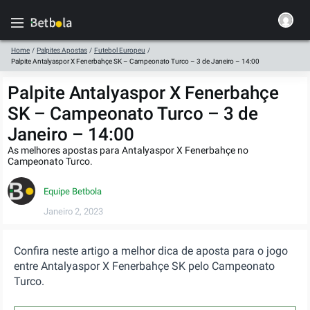
Home
/
Palpites Apostas
/
Futebol Europeu
/
Palpite Antalyaspor X Fenerbahçe SK – Campeonato Turco – 3 de Janeiro – 14:00
Palpite Antalyaspor X Fenerbahçe
SK – Campeonato Turco – 3 de
Janeiro – 14:00
As melhores apostas para Antalyaspor X Fenerbahçe no
Campeonato Turco.
Equipe Betbola
Janeiro 2, 2023
Confira neste artigo a melhor dica de aposta para o jogo
entre Antalyaspor X Fenerbahçe SK pelo Campeonato
Turco.