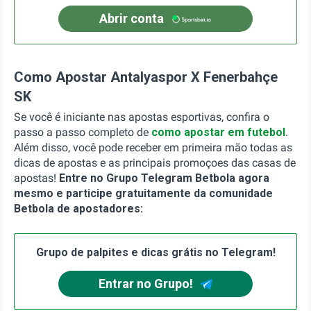
Abrir conta
Como Apostar Antalyaspor X Fenerbahçe
SK
Se você é iniciante nas apostas esportivas, confira o
passo a passo completo de
como apostar em futebol
.
Além disso, você pode receber em primeira mão todas as
dicas de apostas e as principais promoçoes das casas de
apostas!
Entre no Grupo Telegram Betbola agora
mesmo e participe gratuitamente da comunidade
Betbola de apostadores:
Grupo de palpites e dicas grátis no Telegram!
Entrar no Grupo!