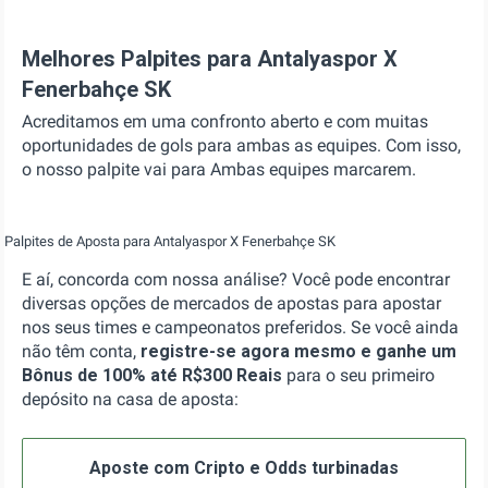
Melhores Palpites para Antalyaspor X
Fenerbahçe SK
Acreditamos em uma confronto aberto e com muitas
oportunidades de gols para ambas as equipes. Com isso,
o nosso palpite vai para Ambas equipes marcarem.
Palpites de Aposta para Antalyaspor X Fenerbahçe SK
E aí, concorda com nossa análise? Você pode encontrar
diversas opções de mercados de apostas para apostar
nos seus times e campeonatos preferidos. Se você ainda
não têm conta,
registre-se agora mesmo e ganhe um
Bônus de 100% até R$300 Reais
para o seu primeiro
depósito na casa de aposta:
Aposte com Cripto e Odds turbinadas