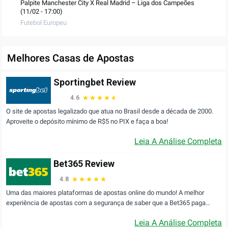
Palpite Manchester City X Real Madrid – Liga dos Campeões
(11/02 - 17:00)
Futebol Europeu
Melhores Casas de Apostas
Sportingbet Review
4.6
O site de apostas legalizado que atua no Brasil desde a década de 2000.
Aproveite o depósito mínimo de R$5 no PIX e faça a boa!
Leia A Análise Completa
Bet365 Review
4.8
Uma das maiores plataformas de apostas online do mundo! A melhor
experiência de apostas com a segurança de saber que a Bet365 paga
mesmo!
Leia A Análise Completa