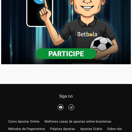
Siga no
Como Apostar Online
Melhores casas de apostas online brasileiras
Métodos de Pagamentos
Palpites Apostas
Apostas Grátis
Sobre nós