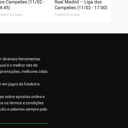
os Campeões (11/02 -
Real Madrid – Liga dos
4:45)
Campeões (11/02 - 17:00)
utebol Europeu
Futebol Europeu
ar diversas ferramentas
ual é o melhor site de
s promoções, melhores odds
 em jogos de futebol e
as sobre apostas online e
os os termos e condições
ulto e zelamos sempre pelo