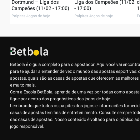
Dortmund – Liga dos
Liga dos Campeões (11/02
d
Campeões (11/02 - 17:00)
- 17:00)
1
Palpites Jogos de hoje
Palpites Jogos de hoje
F
Betbola é o guia completo para o apostador. Aqui você vai encontr
para te ajudar a entender de vez o mundo das apostas esportivas: q
apostas, quais são as casas de apostas que oferecem as melhore
e muito mais.
Com a Escola BetBola, aprenda de uma vez por todas como apostar
fique por dentro dos prognósticos dos jogos de hoje.
Lembrando que todos os palpites dos jogos e informações fornecid
casas de apostas tem fins de entretenimento. Consulte sempre tod
das casas de apostas. Nosso conteúdo é voltado para o público ad
jogo responsável.