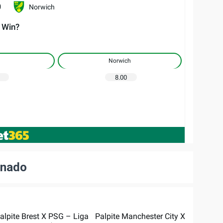
0
Norwich
 Win?
w
Norwich
8.00
onado
alpite Brest X PSG – Liga
Palpite Manchester City X