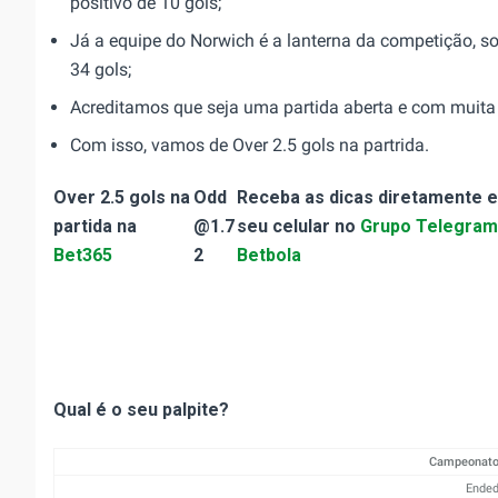
positivo de 10 gols;
Já a equipe do Norwich é a lanterna da competição, 
34 gols;
Acreditamos que seja uma partida aberta e com muita 
Com isso, vamos de Over 2.5 gols na partrida.
Over 2.5 gols na
Odd
Receba as dicas diretamente 
partida na
@1.7
seu celular no
Grupo Telegram
Bet365
2
Betbola
Qual é o seu palpite?
Campeonato
Ende