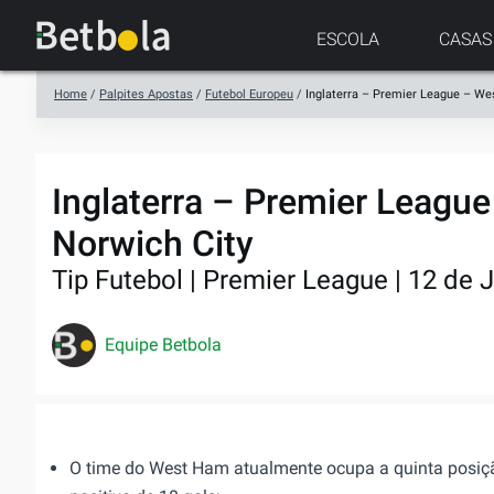
ESCOLA
CASAS
Home
/
Palpites Apostas
/
Futebol Europeu
/
Inglaterra – Premier League – We
Inglaterra – Premier Leagu
Norwich City
Tip Futebol | Premier League | 12 de 
Equipe Betbola
O time do West Ham atualmente ocupa a quinta posi