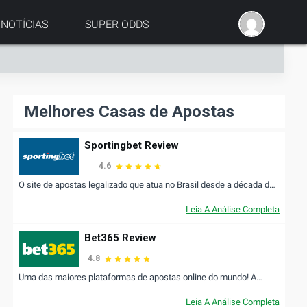
NOTÍCIAS
SUPER ODDS
Melhores Casas de Apostas
Sportingbet Review
4.6
O site de apostas legalizado que atua no Brasil desde a década de
2000. Aproveite o depósito mínimo de R$5 no PIX e faça a boa!
Leia A Análise Completa
Bet365 Review
4.8
Uma das maiores plataformas de apostas online do mundo! A
melhor experiência de apostas com a segurança de saber que a
Leia A Análise Completa
Bet365 paga mesmo!