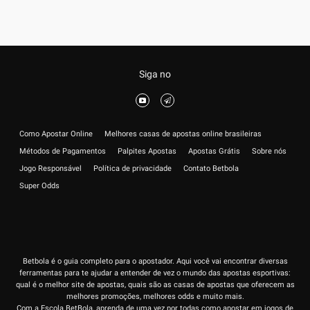
Siga no
Como Apostar Online
Melhores casas de apostas online brasileiras
Métodos de Pagamentos
Palpites Apostas
Apostas Grátis
Sobre nós
Jogo Responsável
Política de privacidade
Contato Betbola
Super Odds
Betbola é o guia completo para o apostador. Aqui você vai encontrar diversas
ferramentas para te ajudar a entender de vez o mundo das apostas esportivas:
qual é o melhor site de apostas, quais são as casas de apostas que oferecem as
melhores promoções, melhores odds e muito mais.
Com a Escola BetBola, aprenda de uma vez por todas como apostar em jogos de