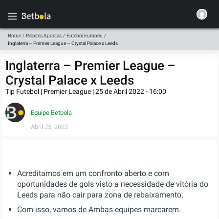
Home
/
Palpites Apostas
/
Futebol Europeu
/
Inglaterra – Premier League – Crystal Palace x Leeds
Inglaterra – Premier League –
Crystal Palace x Leeds
Tip Futebol | Premier League | 25 de Abril 2022 - 16:00
Equipe Betbola
Abril 25, 2022
Acreditamos em um confronto aberto e com
oportunidades de gols visto a necessidade de vitória do
Leeds para não cair para zona de rebaixamento;
Com isso, vamos de Ambas equipes marcarem.