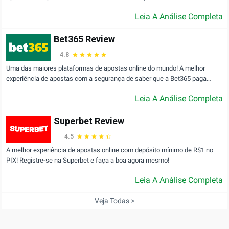
Leia A Análise Completa
Bet365 Review
4.8
Uma das maiores plataformas de apostas online do mundo! A melhor
experiência de apostas com a segurança de saber que a Bet365 paga
mesmo!
Leia A Análise Completa
Superbet Review
4.5
A melhor experiência de apostas online com depósito mínimo de R$1 no
PIX! Registre-se na Superbet e faça a boa agora mesmo!
Leia A Análise Completa
Veja Todas >