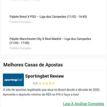
Palpite Brest X PSG – Liga dos Campeões (11/02 - 14:45)
Futebol Europeu
Palpite Manchester City X Real Madrid – Liga dos Campeões
(11/02 - 17:00)
Futebol Europeu
Melhores Casas de Apostas
Sportingbet Review
4.6
O site de apostas legalizado que atua no Brasil desde a década de 2000.
Aproveite o depósito mínimo de R$5 no PIX e faça a boa!
Leia A Análise Completa