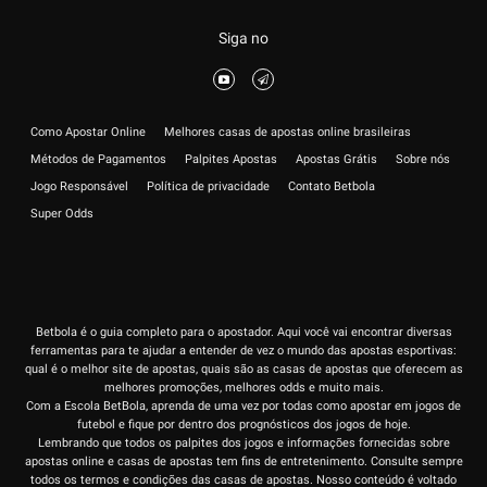
Siga no
Como Apostar Online
Melhores casas de apostas online brasileiras
Métodos de Pagamentos
Palpites Apostas
Apostas Grátis
Sobre nós
Jogo Responsável
Política de privacidade
Contato Betbola
Super Odds
Betbola é o guia completo para o apostador. Aqui você vai encontrar diversas
ferramentas para te ajudar a entender de vez o mundo das apostas esportivas:
qual é o melhor site de apostas, quais são as casas de apostas que oferecem as
melhores promoções, melhores odds e muito mais.
Com a Escola BetBola, aprenda de uma vez por todas como apostar em jogos de
futebol e fique por dentro dos prognósticos dos jogos de hoje.
Lembrando que todos os palpites dos jogos e informações fornecidas sobre
apostas online e casas de apostas tem fins de entretenimento. Consulte sempre
todos os termos e condições das casas de apostas. Nosso conteúdo é voltado