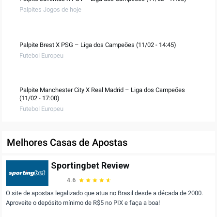
Palpites Jogos de hoje
Palpite Brest X PSG – Liga dos Campeões (11/02 - 14:45)
Futebol Europeu
Palpite Manchester City X Real Madrid – Liga dos Campeões
(11/02 - 17:00)
Futebol Europeu
Melhores Casas de Apostas
Sportingbet Review
4.6
O site de apostas legalizado que atua no Brasil desde a década de 2000.
Aproveite o depósito mínimo de R$5 no PIX e faça a boa!