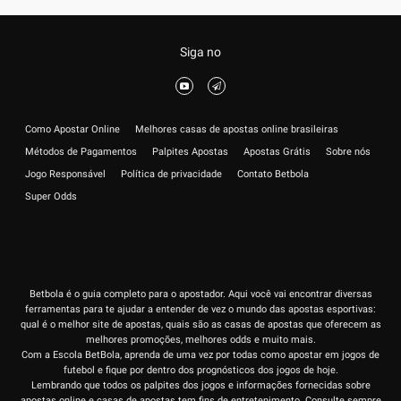
Siga no
Como Apostar Online
Melhores casas de apostas online brasileiras
Métodos de Pagamentos
Palpites Apostas
Apostas Grátis
Sobre nós
Jogo Responsável
Política de privacidade
Contato Betbola
Super Odds
Betbola é o guia completo para o apostador. Aqui você vai encontrar diversas
ferramentas para te ajudar a entender de vez o mundo das apostas esportivas:
qual é o melhor site de apostas, quais são as casas de apostas que oferecem as
melhores promoções, melhores odds e muito mais.
Com a Escola BetBola, aprenda de uma vez por todas como apostar em jogos de
futebol e fique por dentro dos prognósticos dos jogos de hoje.
Lembrando que todos os palpites dos jogos e informações fornecidas sobre
apostas online e casas de apostas tem fins de entretenimento. Consulte sempre