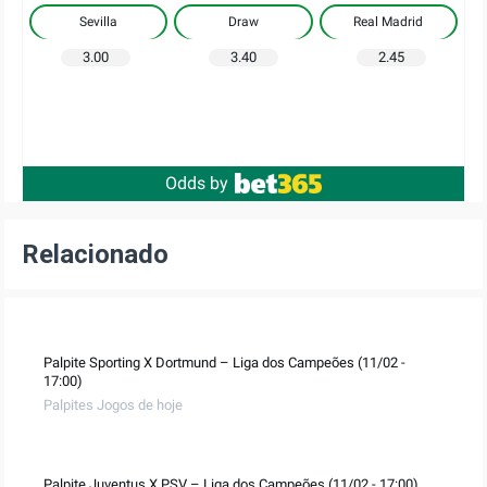
Sevilla
Draw
Real Madrid
3.00
3.40
2.45
Odds by
Relacionado
Palpite Sporting X Dortmund – Liga dos Campeões (11/02 -
17:00)
Palpites Jogos de hoje
Palpite Juventus X PSV – Liga dos Campeões (11/02 - 17:00)