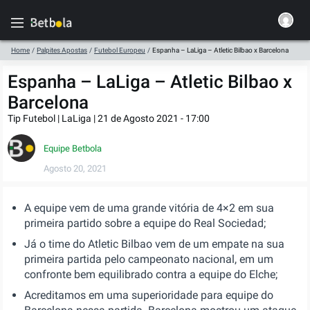
Home
/
Palpites Apostas
/
Futebol Europeu
/
Espanha – LaLiga – Atletic Bilbao x Barcelona
Espanha – LaLiga – Atletic Bilbao x
Barcelona
Tip Futebol | LaLiga | 21 de Agosto 2021 - 17:00
Equipe Betbola
Agosto 20, 2021
A equipe vem de uma grande vitória de 4×2 em sua
primeira partido sobre a equipe do Real Sociedad;
Já o time do Atletic Bilbao vem de um empate na sua
primeira partida pelo campeonato nacional, em um
confronte bem equilibrado contra a equipe do Elche;
Acreditamos em uma superioridade para equipe do