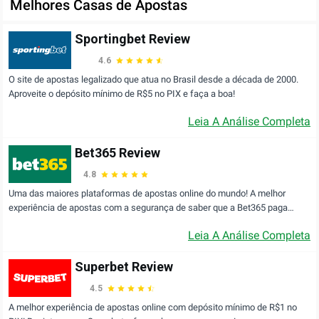
Melhores Casas de Apostas
Sportingbet Review
4.6
O site de apostas legalizado que atua no Brasil desde a década de 2000.
Aproveite o depósito mínimo de R$5 no PIX e faça a boa!
Leia A Análise Completa
Bet365 Review
4.8
Uma das maiores plataformas de apostas online do mundo! A melhor
experiência de apostas com a segurança de saber que a Bet365 paga
mesmo!
Leia A Análise Completa
Superbet Review
4.5
A melhor experiência de apostas online com depósito mínimo de R$1 no