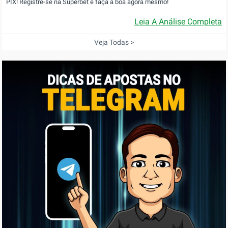
PIX! Registre-se na Superbet e faça a boa agora mesmo!
Leia A Análise Completa
Veja Todas >