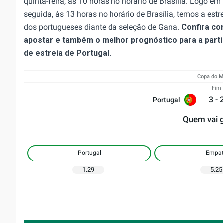
quinta-feira, às 10 horas no horário de Brasília. Logo em
seguida, às 13 horas no horário de Brasília, temos a estr
dos portugueses diante da seleção de Gana.
Confira c
apostar e também o melhor prognóstico para a parti
de estreia de Portugal.
Copa do 
Fim
3
-
Portugal
Quem vai 
Portugal
Empa
1.29
5.25