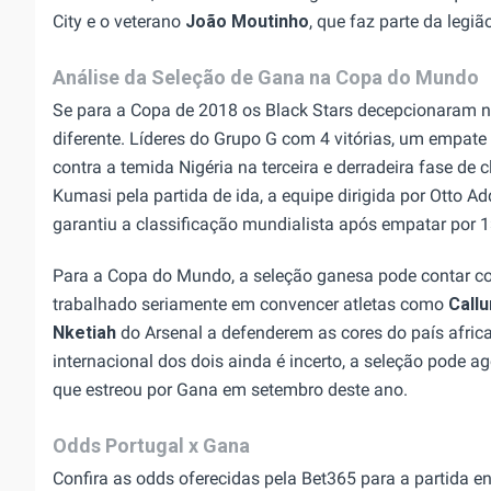
City e o veterano
João Moutinho
, que faz parte da leg
Análise da Seleção de Gana na Copa do Mundo
Se para a Copa de 2018 os Black Stars decepcionaram nas
diferente. Líderes do Grupo G com 4 vitórias, um empate
contra a temida Nigéria na terceira e derradeira fase d
Kumasi pela partida de ida, a equipe dirigida por Otto
garantiu a classificação mundialista após empatar por 1
Para a Copa do Mundo, a seleção ganesa pode contar co
trabalhado seriamente em convencer atletas como
Call
Nketiah
do Arsenal a defenderem as cores do país afric
internacional dos dois ainda é incerto, a seleção pode 
que estreou por Gana em setembro deste ano.
Odds Portugal x Gana
Confira as odds oferecidas pela Bet365 para a partida en