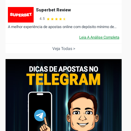
Superbet Review
4.5
A melhor experiência de apostas online com depósito mínimo de
R$1 no PIX! Registre-se na Superbet e faça a boa agora mesmo!
Leia A Análise Completa
Veja Todas >