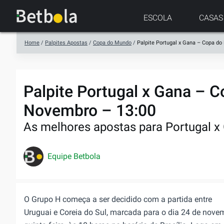
ESCOLA
CASAS
Home
/
Palpites Apostas
/
Copa do Mundo
/
Palpite Portugal x Gana – Copa d
Palpite Portugal x Gana – 
Novembro – 13:00
As melhores apostas para Portugal 
Equipe Betbola
O Grupo H começa a ser decidido com a partida entre
Uruguai e Coreia do Sul, marcada para o dia 24 de nove