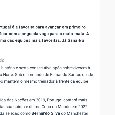
tugal é a favorita para avançar em primeiro
ificar com a segunda vaga para o mata-mata. A
uma das equipes mais favoritas. Já Gana é a
.
ndo
istória e sexta consecutiva após sobreviverem à
do Norte. Sob o comando de Fernando Santos desde
po mantém o mesmo treinador à frente da equipe
iga das Nações em 2019, Portugal contará mais
utar sua quinta e última Copa do Mundo em 2022.
s da seleção como
Bernardo Silva
do Manchester