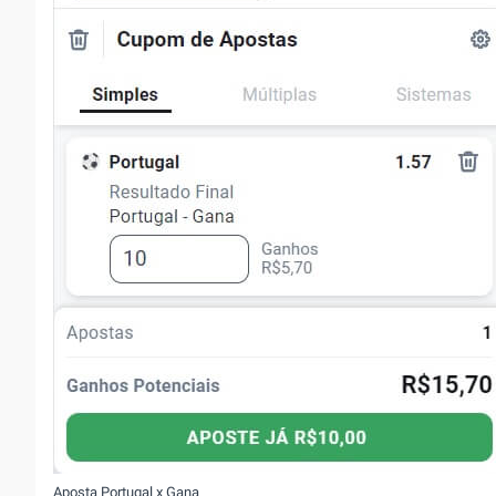
Aposta Portugal x Gana