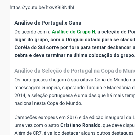
https://youtu.be/hxwK9I8N4hI
Análise de Portugal x Gana
De acordo com a
Análise do Grupo H
,
a seleção de Por
lugar do grupo, com o Uruguai cotado para se class
Coréia do Sul corre por fora para tentar desbancar 
zebra e deve terminar na última colocação do grupo
Análise da Seleção de Portugal na Copa do Mu
Os portugueses chegam à sua oitava Copa do Mundo na h
repescagem europeia, superando Turquia e Macedônia 
2014, a seleção portuguesa é uma das que há mais tem
nacional nesta Copa do Mundo.
Campeões europeus em 2016 e da edição inaugural da L
uma vez com o astro
Cristiano Ronaldo
, que deve disp
Além de CR7, é valido destacar alguns outros destaque