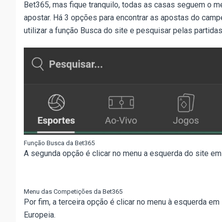
Bet365, mas fique tranquilo, todas as casas seguem o m
apostar. Há 3 opções para encontrar as apostas do campe
utilizar a função Busca do site e pesquisar pelas partida
Função Busca da Bet365
A segunda opção é clicar no menu a esquerda do site em
Menu das Competições da Bet365
Por fim, a terceira opção é clicar no menu à esquerda em F
Europeia.