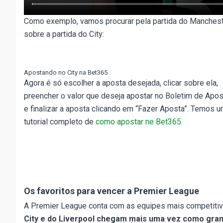
Como exemplo, vamos procurar pela partida do Mancheste
sobre a partida do City:
Apostando no City na Bet365
Agora é só escolher a aposta desejada, clicar sobre ela,
preencher o valor que deseja apostar no Boletim de Apo
e finalizar a aposta clicando em “Fazer Aposta”. Temos 
tutorial completo de
como apostar ne Bet365
.
Os favoritos para vencer a Premier League
A Premier League conta com as equipes mais competitiva
City e do Liverpool chegam mais uma vez como gran