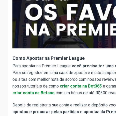
Como Apostar na Premier League
Para apostar na Premier League
você precisa ter uma 
Para se registrar em uma casa de aposta é muito simple
os sites com melhor nota de acordo com nossos reviews
nossos tutoriais de como
criar conta na Bet365
e garan
criar conta na Betano
com um bônus de até R$300 reai
Depois de registrar a sua conta e realizar o depósito vo
apostas e procurar pelas partidas e apostas da Pre