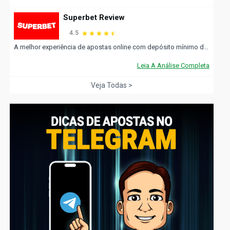
Superbet Review
4.5
A melhor experiência de apostas online com depósito mínimo de
R$1 no PIX! Registre-se na Superbet e faça a boa agora mesmo!
Leia A Análise Completa
Veja Todas >