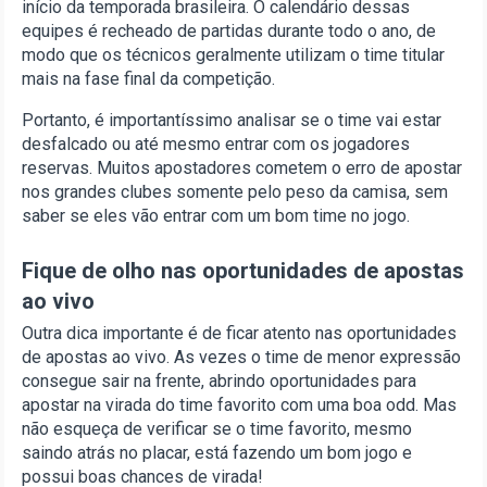
início da temporada brasileira. O calendário dessas
equipes é recheado de partidas durante todo o ano, de
modo que os técnicos geralmente utilizam o time titular
mais na fase final da competição.
Portanto, é importantíssimo analisar se o time vai estar
desfalcado ou até mesmo entrar com os jogadores
reservas. Muitos apostadores cometem o erro de apostar
nos grandes clubes somente pelo peso da camisa, sem
saber se eles vão entrar com um bom time no jogo.
Fique de olho nas oportunidades de apostas
ao vivo
Outra dica importante é de ficar atento nas oportunidades
de apostas ao vivo. As vezes o time de menor expressão
consegue sair na frente, abrindo oportunidades para
apostar na virada do time favorito com uma boa odd. Mas
não esqueça de verificar se o time favorito, mesmo
saindo atrás no placar, está fazendo um bom jogo e
possui boas chances de virada!