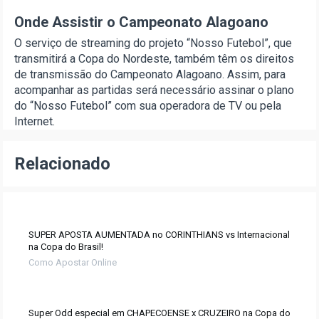
Onde Assistir o Campeonato Alagoano
O serviço de streaming do projeto “Nosso Futebol”, que
transmitirá a Copa do Nordeste, também têm os direitos
de transmissão do Campeonato Alagoano. Assim, para
acompanhar as partidas será necessário assinar o plano
do “Nosso Futebol” com sua operadora de TV ou pela
Internet.
Relacionado
SUPER APOSTA AUMENTADA no CORINTHIANS vs Internacional
na Copa do Brasil!
Como Apostar Online
Super Odd especial em CHAPECOENSE x CRUZEIRO na Copa do