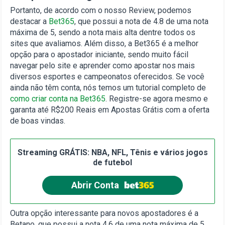
Portanto, de acordo com o nosso Review, podemos
destacar a
Bet365
, que possui a nota de 4.8 de uma nota
máxima de 5, sendo a nota mais alta dentre todos os
sites que avaliamos. Além disso, a Bet365 é a melhor
opção para o apostador iniciante, sendo muito fácil
navegar pelo site e aprender como apostar nos mais
diversos esportes e campeonatos oferecidos. Se você
ainda não têm conta, nós temos um tutorial completo de
como criar conta na Bet365
. Registre-se agora mesmo e
garanta até R$200 Reais em Apostas Grátis com a oferta
de boas vindas.
Streaming GRÁTIS: NBA, NFL, Tênis e vários jogos
de futebol
Abrir Conta
Outra opção interessante para novos apostadores é a
Betano, que possui a nota 4.6 de uma nota máxima de 5