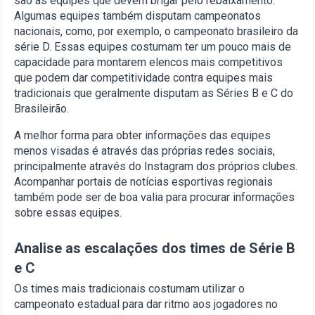
são as equipes que devem brigar pelo rebaixamento.
Algumas equipes também disputam campeonatos
nacionais, como, por exemplo, o campeonato brasileiro da
série D. Essas equipes costumam ter um pouco mais de
capacidade para montarem elencos mais competitivos
que podem dar competitividade contra equipes mais
tradicionais que geralmente disputam as Séries B e C do
Brasileirão.
A melhor forma para obter informações das equipes
menos visadas é através das próprias redes sociais,
principalmente através do Instagram dos próprios clubes.
Acompanhar portais de notícias esportivas regionais
também pode ser de boa valia para procurar informações
sobre essas equipes.
Analise as escalações dos times de Série B
e C
Os times mais tradicionais costumam utilizar o
campeonato estadual para dar ritmo aos jogadores no