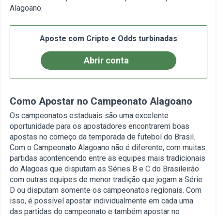
Alagoano.
Aposte com Cripto e Odds turbinadas
Abrir conta
Como Apostar no Campeonato Alagoano
Os campeonatos estaduais são uma excelente
oportunidade para os apostadores encontrarem boas
apostas no começo da temporada de futebol do Brasil.
Com o Campeonato Alagoano não é diferente, com muitas
partidas acontencendo entre as equipes mais tradicionais
do Alagoas que disputam as Séries B e C do Brasileirão
com outras equipes de menor tradição que jogam a Série
D ou disputam somente os campeonatos regionais. Com
isso, é possível apostar individualmente em cada uma
das partidas do campeonato e também apostar no