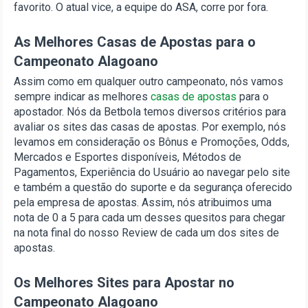
favorito. O atual vice, a equipe do ASA, corre por fora.
As Melhores Casas de Apostas para o
Campeonato Alagoano
Assim como em qualquer outro campeonato, nós vamos
sempre indicar as melhores
casas de apostas
para o
apostador. Nós da Betbola temos diversos critérios para
avaliar os sites das casas de apostas. Por exemplo, nós
levamos em consideração os Bônus e Promoções, Odds,
Mercados e Esportes disponíveis, Métodos de
Pagamentos, Experiência do Usuário ao navegar pelo site
e também a questão do suporte e da segurança oferecido
pela empresa de apostas. Assim, nós atribuimos uma
nota de 0 a 5 para cada um desses quesitos para chegar
na nota final do nosso Review de cada um dos sites de
apostas.
Os Melhores Sites para Apostar no
Campeonato Alagoano