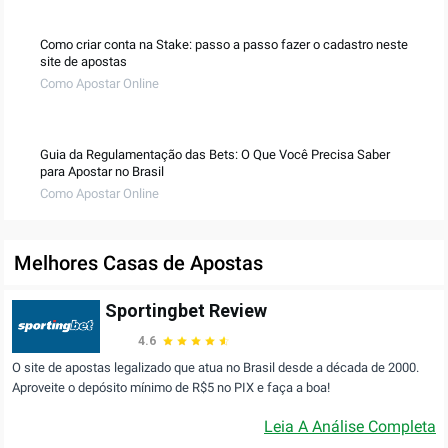
Como criar conta na Stake: passo a passo fazer o cadastro neste
site de apostas
Como Apostar Online
Guia da Regulamentação das Bets: O Que Você Precisa Saber
para Apostar no Brasil
Como Apostar Online
Melhores Casas de Apostas
Sportingbet Review
4.6
O site de apostas legalizado que atua no Brasil desde a década de 2000.
Aproveite o depósito mínimo de R$5 no PIX e faça a boa!
Leia A Análise Completa