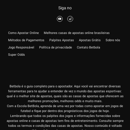
Siga no
Como Apostar Online
Melhores casas de apostas online brasileiras
Métodos de Pagamentos
Palpites Apostas
Apostas Grátis
Sobre nós
Jogo Responsável
Política de privacidade
Contato Betbola
Super Odds
Betbola é o guia completo para o apostador. Aqui você vai encontrar diversas
ferramentas para te ajudar a entender de vez o mundo das apostas esportivas:
qual é o melhor site de apostas, quais são as casas de apostas que oferecem as
melhores promoções, melhores odds e muito mais.
Com a Escola BetBola, aprenda de uma vez por todas como apostar em jogos de
futebol e fique por dentro dos prognósticos dos jogos de hoje.
Lembrando que todos os palpites dos jogos e informações fornecidas sobre
apostas online e casas de apostas tem fins de entretenimento. Consulte sempre
todos os termos e condições das casas de apostas. Nosso conteúdo é voltado