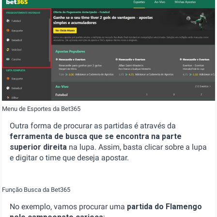
Menu de Esportes da Bet365
Outra forma de procurar as partidas é através da
ferramenta de busca que se encontra na parte
superior direita
na lupa. Assim, basta clicar sobre a lupa
e digitar o time que deseja apostar.
Função Busca da Bet365
No exemplo, vamos procurar uma
partida do Flamengo