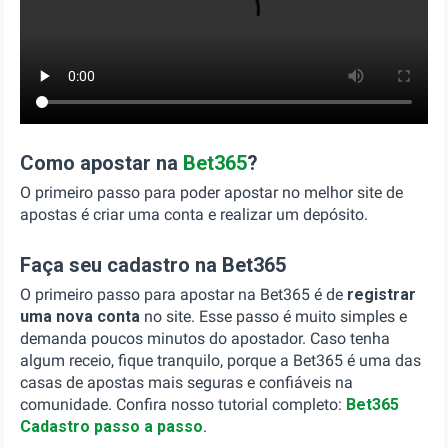
Como apostar na
Bet365
?
O primeiro passo para poder apostar no melhor site de
apostas é criar uma conta e realizar um depósito.
Faça seu cadastro na Bet365
O primeiro passo para apostar na Bet365 é de
registrar
uma nova conta
no site. Esse passo é muito simples e
demanda poucos minutos do apostador. Caso tenha
algum receio, fique tranquilo, porque a Bet365 é uma das
casas de apostas mais seguras e confiáveis na
comunidade. Confira nosso tutorial completo:
Bet365
Cadastro passo a passo
.